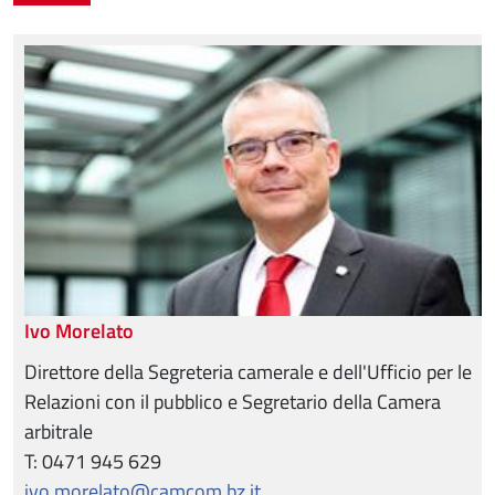
Ivo Morelato
Direttore della Segreteria camerale e dell'Ufficio per le
Relazioni con il pubblico e Segretario della Camera
arbitrale
T: 0471 945 629
ivo.morelato@camcom.bz.it