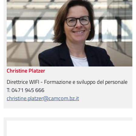
Christine Platzer
Direttrice WIFI - Formazione e sviluppo del personale
T: 0471 945 666
christine.platzer@camcom.bz.it