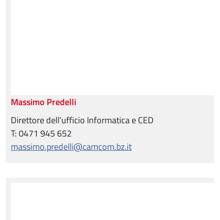
Massimo Predelli
Direttore dell'ufficio Informatica e CED
T: 0471 945 652
massimo.predelli@camcom.bz.it