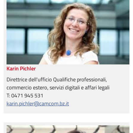
Karin Pichler
Direttrice dell'ufficio Qualifiche professionali,
commercio estero, servizi digitali e affari legali
T: 0471 945 531
karin.pichler@camcom.bz.it