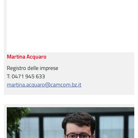
Martina Acquaro
Registro delle imprese
T: 0471 945 633
martina.acquaro@camcom.bz.it