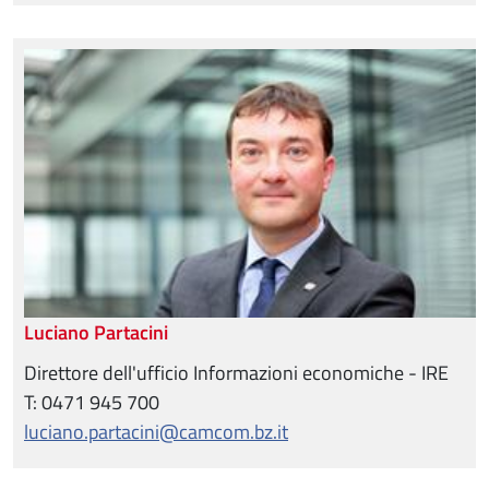
Luciano Partacini
Direttore dell'ufficio Informazioni economiche - IRE
T: 0471 945 700
luciano.partacini@camcom.bz.it