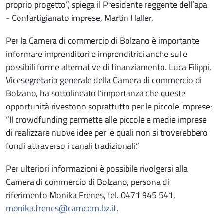
proprio progetto”, spiega il Presidente reggente dell’apa
- Confartigianato imprese, Martin Haller.
Per la Camera di commercio di Bolzano è importante
informare imprenditori e imprenditrici anche sulle
possibili forme alternative di finanziamento. Luca Filippi,
Vicesegretario generale della Camera di commercio di
Bolzano, ha sottolineato l’importanza che queste
opportunità rivestono soprattutto per le piccole imprese:
“Il crowdfunding permette alle piccole e medie imprese
di realizzare nuove idee per le quali non si troverebbero
fondi attraverso i canali tradizionali.”
Per ulteriori informazioni è possibile rivolgersi alla
Camera di commercio di Bolzano, persona di
riferimento Monika Frenes, tel. 0471 945 541,
monika.frenes@camcom.bz.it
.