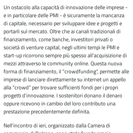
Un ostacolo alla capacità di innovazione delle imprese -
e in particolare delle PMI - è sicuramente la mancanza
di capitale, necessario per sviluppare idee e progetti e
portarli sul mercato. Oltre che ai canali tradizionali di
finanziamento, come banche, investitori privati o
società di venture capital, negli ultimi tempi le PMI e
start-up ricorrono sempre più spesso all’acquisizione di
mezzi attraverso le community online. Questa nuova
forma di finanziamento, il “crowdfunding“, permette alle
imprese di lanciare direttamente su internet un appello
alla “crowd” per trovare sufficienti fondi per i propri
progetti d’innovazione. I sostenitori donano il denaro
oppure ricevono in cambio del loro contributo una
prestazione precedentemente definita.
Nell’incontro di ieri, organizzato dalla Camera di