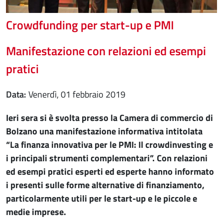
Crowdfunding per start-up e PMI
Manifestazione con relazioni ed esempi
pratici
Data
venerdì, 01 febbraio 2019
Ieri sera si è svolta presso la Camera di commercio di
Bolzano una manifestazione informativa intitolata
“La finanza innovativa per le PMI: Il crowdinvesting e
i principali strumenti complementari”. Con relazioni
ed esempi pratici esperti ed esperte hanno informato
i presenti sulle forme alternative di finanziamento,
particolarmente utili per le start-up e le piccole e
medie imprese.