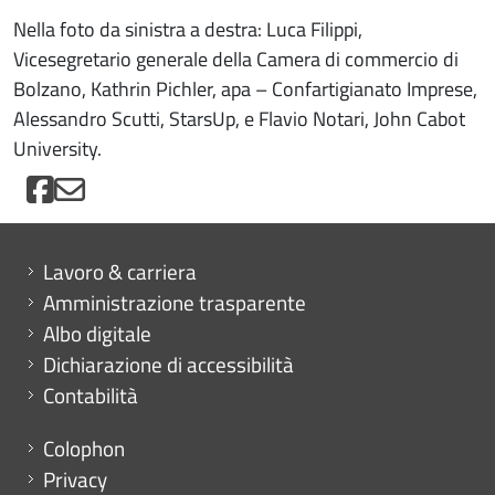
Nella foto da sinistra a destra: Luca Filippi,
Vicesegretario generale della Camera di commercio di
Bolzano, Kathrin Pichler, apa – Confartigianato Imprese,
Alessandro Scutti, StarsUp, e Flavio Notari, John Cabot
University.
Mini menu di servizio
Lavoro & carriera
Amministrazione trasparente
Albo digitale
Dichiarazione di accessibilità
Contabilità
Menu footer
Colophon
Privacy