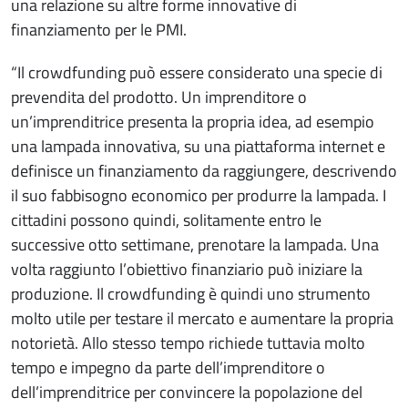
una relazione su altre forme innovative di
finanziamento per le PMI.
“Il crowdfunding può essere considerato una specie di
prevendita del prodotto. Un imprenditore o
un’imprenditrice presenta la propria idea, ad esempio
una lampada innovativa, su una piattaforma internet e
definisce un finanziamento da raggiungere, descrivendo
il suo fabbisogno economico per produrre la lampada. I
cittadini possono quindi, solitamente entro le
successive otto settimane, prenotare la lampada. Una
volta raggiunto l’obiettivo finanziario può iniziare la
produzione. Il crowdfunding è quindi uno strumento
molto utile per testare il mercato e aumentare la propria
notorietà. Allo stesso tempo richiede tuttavia molto
tempo e impegno da parte dell’imprenditore o
dell’imprenditrice per convincere la popolazione del