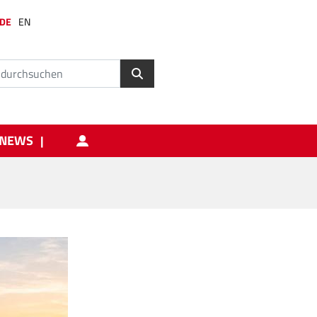
DE
EN
NEWS