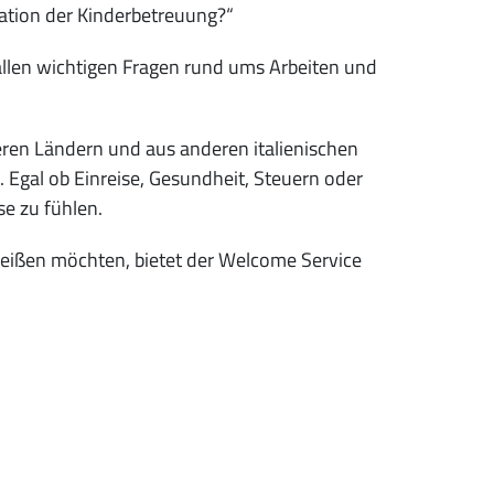
sation der Kinderbetreuung?“
llen wichtigen Fragen rund ums Arbeiten und
eren Ländern und aus anderen italienischen
 Egal ob Einreise, Gesundheit, Steuern oder
se zu fühlen.
eißen möchten, bietet der Welcome Service