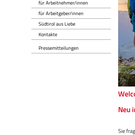
für Arbeitnehmer/innen
für Arbeitgeber/innen
Südtirol aus Liebe
Kontakte
Pressemitteilungen
Welc
Neu i
Sie fra