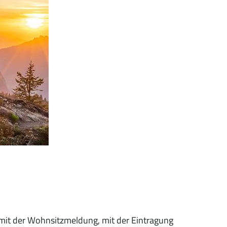
s mit der Wohnsitzmeldung, mit der Eintragung