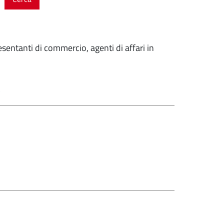
resentanti di commercio, agenti di affari in