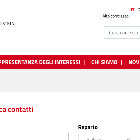
IT
Alto contrasto
PPRESENTANZA DEGLI INTERESSI
CHI SIAMO
NOV
ca contatti
Reparto