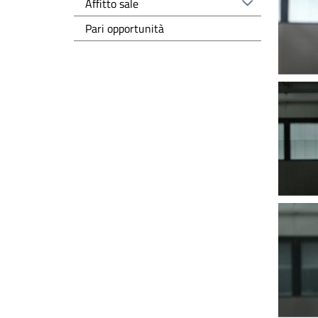
Affitto sale
Pari opportunità