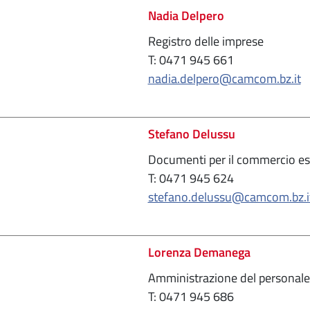
Nadia Delpero
Registro delle imprese
T: 0471 945 661
nadia.delpero@camcom.bz.it
Stefano Delussu
Documenti per il commercio es
T: 0471 945 624
stefano.delussu@camcom.bz.i
Lorenza Demanega
Amministrazione del personale
T: 0471 945 686