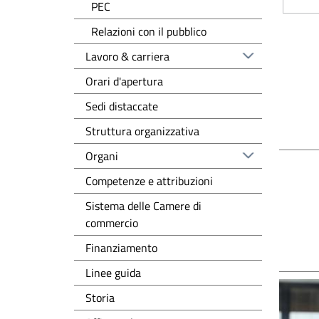
PEC
Relazioni con il pubblico
Lavoro & carriera
Orari d'apertura
Sedi distaccate
Struttura organizzativa
Organi
Competenze e attribuzioni
Sistema delle Camere di
commercio
Finanziamento
Linee guida
Storia