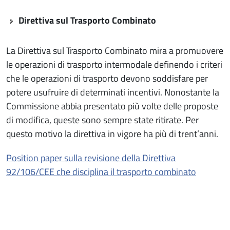
Direttiva sul Trasporto Combinato
La Direttiva sul Trasporto Combinato mira a promuovere
le operazioni di trasporto intermodale definendo i criteri
che le operazioni di trasporto devono soddisfare per
potere usufruire di determinati incentivi. Nonostante la
Commissione abbia presentato più volte delle proposte
di modifica, queste sono sempre state ritirate. Per
questo motivo la direttiva in vigore ha più di trent’anni.
Position paper sulla revisione della Direttiva
92/106/CEE che disciplina il trasporto combinato