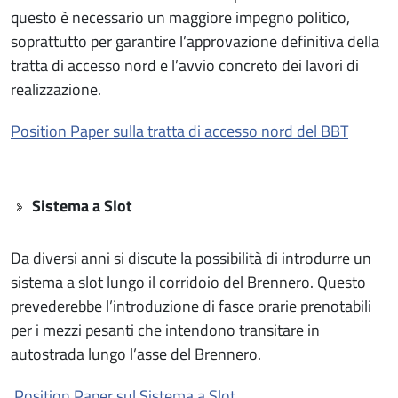
questo è necessario un maggiore impegno politico,
soprattutto per garantire l’approvazione definitiva della
tratta di accesso nord e l’avvio concreto dei lavori di
realizzazione.
Position Paper sulla tratta di accesso nord del BBT
Sistema a Slot
Da diversi anni si discute la possibilità di introdurre un
sistema a slot lungo il corridoio del Brennero. Questo
prevederebbe l’introduzione di fasce orarie prenotabili
per i mezzi pesanti che intendono transitare in
autostrada lungo l’asse del Brennero.
Position Paper sul Sistema a Slot