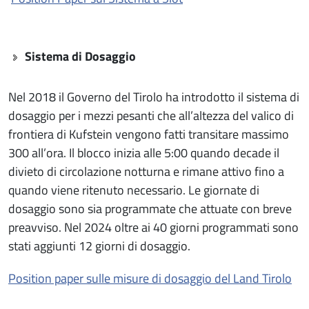
Sistema di Dosaggio
Nel 2018 il Governo del Tirolo ha introdotto il sistema di
dosaggio per i mezzi pesanti che all’altezza del valico di
frontiera di Kufstein vengono fatti transitare massimo
300 all’ora. Il blocco inizia alle 5:00 quando decade il
divieto di circolazione notturna e rimane attivo fino a
quando viene ritenuto necessario. Le giornate di
dosaggio sono sia programmate che attuate con breve
preavviso. Nel 2024 oltre ai 40 giorni programmati sono
stati aggiunti 12 giorni di dosaggio.
Position paper sulle misure di dosaggio del Land Tirolo