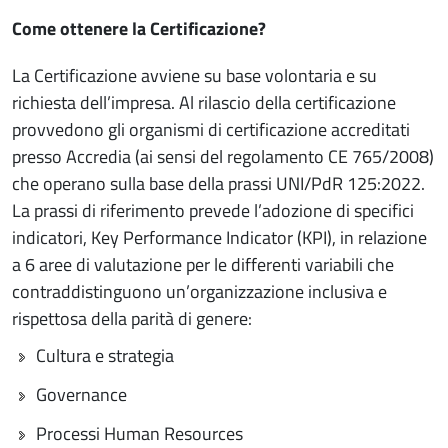
Come ottenere la Certificazione?
La Certificazione avviene su base volontaria e su
richiesta dell’impresa. Al rilascio della certificazione
provvedono gli organismi di certificazione accreditati
presso Accredia (ai sensi del regolamento CE 765/2008)
che operano sulla base della prassi UNI/PdR 125:2022.
La prassi di riferimento prevede l’adozione di specifici
indicatori, Key Performance Indicator (KPI), in relazione
a 6 aree di valutazione per le differenti variabili che
contraddistinguono un’organizzazione inclusiva e
rispettosa della parità di genere:
Cultura e strategia
Governance
Processi Human Resources