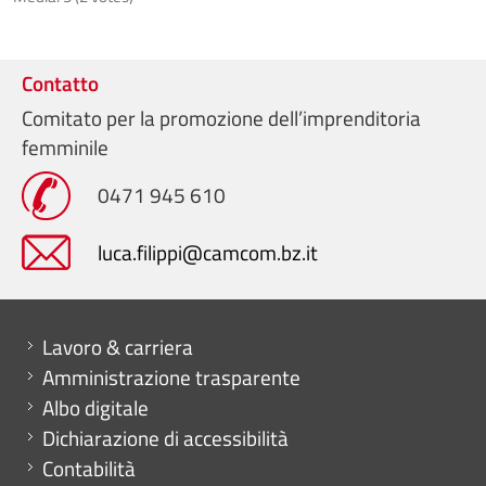
Contatto
Comitato per la promozione dell’imprenditoria
femminile
0471 945 610
luca.filippi@camcom.bz.it
Mini menu di servizio
Lavoro & carriera
Amministrazione trasparente
Albo digitale
Dichiarazione di accessibilità
Contabilità