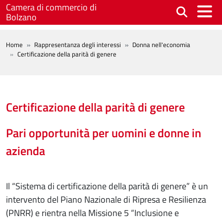
Salta al contenuto principale
Camera di commercio di
Bolzano
BREADCRUMB
Home
Rappresentanza degli interessi
Donna nell'economia
Certificazione della parità di genere
Certificazione della parità di genere
Pari opportunità per uomini e donne in
azienda
Il “Sistema di certificazione della parità di genere” è un
intervento del Piano Nazionale di Ripresa e Resilienza
(PNRR) e rientra nella Missione 5 “Inclusione e