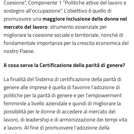
Coesione”, Componente 1 “Politiche attive del lavoro e
sostegno all’occupazione”. L’obiettivo è quello di
promuovere una
maggiore inclusione delle donne nel
mercato del lavoro
: strumento essenziale per
migliorare la coesione sociale e territoriale, nonché di
fondamentale importanza per la crescita economica del
nostro Paese.
A cosa serve la Certificazione della parità di genere?
La finalità del Sistema di certificazione della parità di
genere alle imprese è quella di favorire l’adozione di
politiche per la parità di genere e per l’empowerment
femminile a livello aziendale e quindi di migliorare la
possibilità per le donne di accedere al mercato del
lavoro, di leadership e di armonizzazione dei tempi vita
e lavoro. Al fine di promuovere l’adozione della