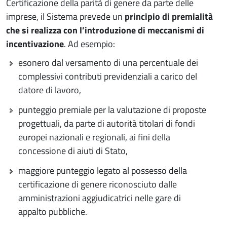
Certificazione della parità di genere da parte delle
imprese, il Sistema prevede un
principio di premialità
che si realizza con l’introduzione di meccanismi di
incentivazione
. Ad esempio:
esonero dal versamento di una percentuale dei
complessivi contributi previdenziali a carico del
datore di lavoro,
punteggio premiale per la valutazione di proposte
progettuali, da parte di autorità titolari di fondi
europei nazionali e regionali, ai fini della
concessione di aiuti di Stato,
maggiore punteggio legato al possesso della
certificazione di genere riconosciuto dalle
amministrazioni aggiudicatrici nelle gare di
appalto pubbliche.