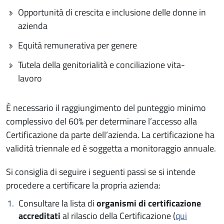
Opportunità di crescita e inclusione delle donne in
azienda
Equità remunerativa per genere
Tutela della genitorialità e conciliazione vita-
lavoro
È necessario il raggiungimento del punteggio minimo
complessivo del 60% per determinare l’accesso alla
Certificazione da parte dell’azienda. La certificazione ha
validità triennale ed è soggetta a monitoraggio annuale.
Si consiglia di seguire i seguenti passi se si intende
procedere a certificare la propria azienda:
Consultare la lista di
organismi di certificazione
accreditati
al rilascio della Certificazione (
qui