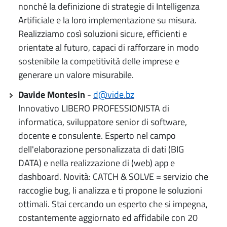
nonché la definizione di strategie di Intelligenza
Artificiale e la loro implementazione su misura.
Realizziamo così soluzioni sicure, efficienti e
orientate al futuro, capaci di rafforzare in modo
sostenibile la competitività delle imprese e
generare un valore misurabile.
Davide Montesin
-
d@vide.bz
Innovativo LIBERO PROFESSIONISTA di
informatica, sviluppatore senior di software,
docente e consulente. Esperto nel campo
dell'elaborazione personalizzata di dati (BIG
DATA) e nella realizzazione di (web) app e
dashboard. Novità: CATCH & SOLVE = servizio che
raccoglie bug, li analizza e ti propone le soluzioni
ottimali. Stai cercando un esperto che si impegna,
costantemente aggiornato ed affidabile con 20