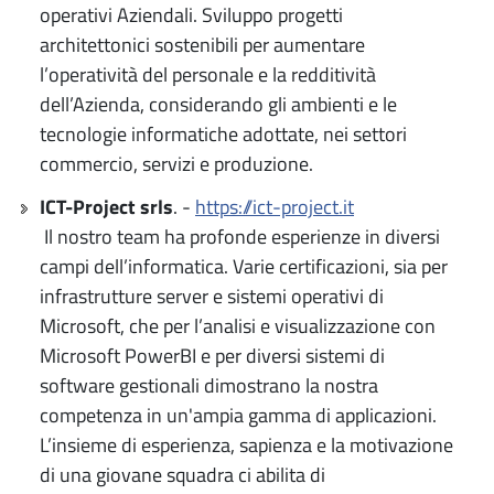
operativi Aziendali. Sviluppo progetti
architettonici sostenibili per aumentare
l’operatività del personale e la redditività
dell’Azienda, considerando gli ambienti e le
tecnologie informatiche adottate, nei settori
commercio, servizi e produzione.
ICT-Project srls
. -
https://ict-project.it
Il nostro team ha profonde esperienze in diversi
campi dell’informatica. Varie certificazioni, sia per
infrastrutture server e sistemi operativi di
Microsoft, che per l’analisi e visualizzazione con
Microsoft PowerBI e per diversi sistemi di
software gestionali dimostrano la nostra
competenza in un'ampia gamma di applicazioni.
L’insieme di esperienza, sapienza e la motivazione
di una giovane squadra ci abilita di