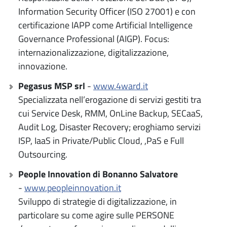
Information Security Officer (ISO 27001) e con
certificazione IAPP come Artificial Intelligence
Governance Professional (AIGP). Focus:
internazionalizzazione, digitalizzazione,
innovazione.
Pegasus MSP srl
-
www.4ward.it
Specializzata nell’erogazione di servizi gestiti tra
cui Service Desk, RMM, OnLine Backup, SECaaS,
Audit Log, Disaster Recovery; eroghiamo servizi
ISP, IaaS in Private/Public Cloud, ,PaS e Full
Outsourcing.
People Innovation di Bonanno Salvatore
-
www.peopleinnovation.it
Sviluppo di strategie di digitalizzazione, in
particolare su come agire sulle PERSONE