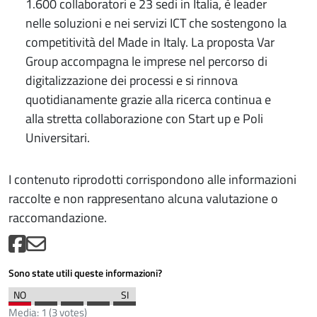
1.600 collaboratori e 23 sedi in Italia, è leader
nelle soluzioni e nei servizi ICT che sostengono la
competitività del Made in Italy. La proposta Var
Group accompagna le imprese nel percorso di
digitalizzazione dei processi e si rinnova
quotidianamente grazie alla ricerca continua e
alla stretta collaborazione con Start up e Poli
Universitari.
I contenuto riprodotti corrispondono alle informazioni
raccolte e non rappresentano alcuna valutazione o
raccomandazione.
Sono state utili queste informazioni?
Media:
1
(
3
votes)