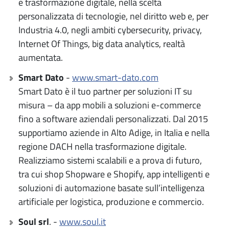
e trasformazione digitale, nella scelta
personalizzata di tecnologie, nel diritto web e, per
Industria 4.0, negli ambiti cybersecurity, privacy,
Internet Of Things, big data analytics, realtà
aumentata.
Smart Dato
-
www.smart-dato.com
Smart Dato è il tuo partner per soluzioni IT su
misura – da app mobili a soluzioni e-commerce
fino a software aziendali personalizzati. Dal 2015
supportiamo aziende in Alto Adige, in Italia e nella
regione DACH nella trasformazione digitale.
Realizziamo sistemi scalabili e a prova di futuro,
tra cui shop Shopware e Shopify, app intelligenti e
soluzioni di automazione basate sull’intelligenza
artificiale per logistica, produzione e commercio.
Soul srl
. -
www.soul.it