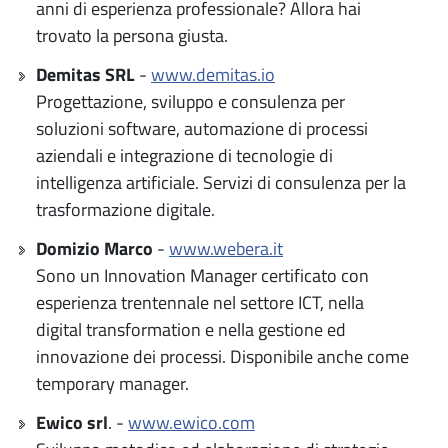
anni di esperienza professionale? Allora hai
trovato la persona giusta.
Demitas SRL
-
www.demitas.io
Progettazione, sviluppo e consulenza per
soluzioni software, automazione di processi
aziendali e integrazione di tecnologie di
intelligenza artificiale. Servizi di consulenza per la
trasformazione digitale.
Domizio Marco
-
www.webera.it
Sono un Innovation Manager certificato con
esperienza trentennale nel settore ICT, nella
digital transformation e nella gestione ed
innovazione dei processi. Disponibile anche come
temporary manager.
Ewico srl
.
-
www.ewico.com