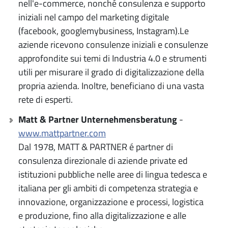
nell'e-commerce, nonché consulenza e supporto
iniziali nel campo del marketing digitale
(facebook, googlemybusiness, Instagram).Le
aziende ricevono consulenze iniziali e consulenze
approfondite sui temi di Industria 4.0 e strumenti
utili per misurare il grado di digitalizzazione della
propria azienda. Inoltre, beneficiano di una vasta
rete di esperti.
Matt & Partner Unternehmensberatung
-
www.mattpartner.com
Dal 1978, MATT & PARTNER é partner di
consulenza direzionale di aziende private ed
istituzioni pubbliche nelle aree di lingua tedesca e
italiana per gli ambiti di competenza strategia e
innovazione, organizzazione e processi, logistica
e produzione, fino alla digitalizzazione e alle