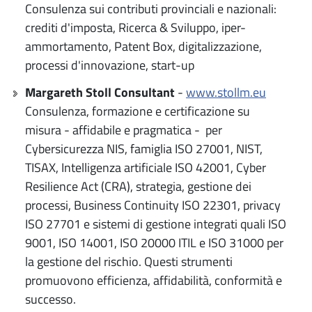
Consulenza sui contributi provinciali e nazionali:
crediti d'imposta, Ricerca & Sviluppo, iper-
ammortamento, Patent Box, digitalizzazione,
processi d'innovazione, start-up
Margareth Stoll Consultant
-
www.stollm.eu
Consulenza, formazione e certificazione su
misura - affidabile e pragmatica - per
Cybersicurezza NIS, famiglia ISO 27001, NIST,
TISAX, Intelligenza artificiale ISO 42001, Cyber
Resilience Act (CRA), strategia, gestione dei
processi, Business Continuity ISO 22301, privacy
ISO 27701 e sistemi di gestione integrati quali ISO
9001, ISO 14001, ISO 20000 ITIL e ISO 31000 per
la gestione del rischio. Questi strumenti
promuovono efficienza, affidabilità, conformità e
successo.