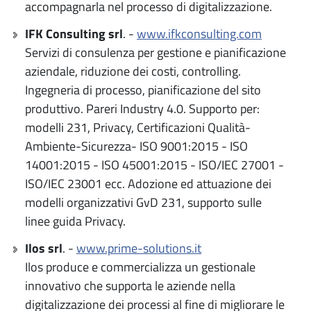
accompagnarla nel processo di digitalizzazione.
IFK Consulting srl
. -
www.ifkconsulting.com
Servizi di consulenza per gestione e pianificazione
aziendale, riduzione dei costi, controlling.
Ingegneria di processo, pianificazione del sito
produttivo. Pareri Industry 4.0. Supporto per:
modelli 231, Privacy, Certificazioni Qualità-
Ambiente-Sicurezza- ISO 9001:2015 - ISO
14001:2015 - ISO 45001:2015 - ISO/IEC 27001 -
ISO/IEC 23001 ecc. Adozione ed attuazione dei
modelli organizzativi GvD 231, supporto sulle
linee guida Privacy.
Ilos srl
. -
www.prime-solutions.it
Ilos produce e commercializza un gestionale
innovativo che supporta le aziende nella
digitalizzazione dei processi al fine di migliorare le