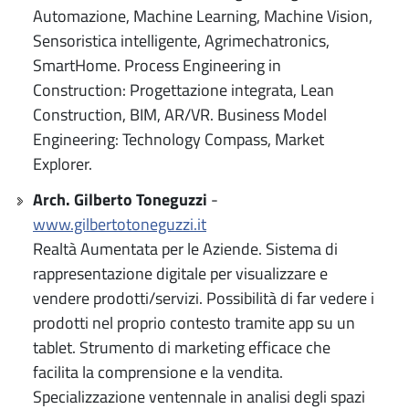
Automazione, Machine Learning, Machine Vision,
Sensoristica intelligente, Agrimechatronics,
SmartHome. Process Engineering in
Construction: Progettazione integrata, Lean
Construction, BIM, AR/VR. Business Model
Engineering: Technology Compass, Market
Explorer.
Arch. Gilberto Toneguzzi
-
www.gilbertotoneguzzi.it
Realtà Aumentata per le Aziende. Sistema di
rappresentazione digitale per visualizzare e
vendere prodotti/servizi. Possibilità di far vedere i
prodotti nel proprio contesto tramite app su un
tablet. Strumento di marketing efficace che
facilita la comprensione e la vendita.
Specializzazione ventennale in analisi degli spazi