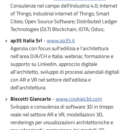
Consulenze nel campo dell'Industria 4.0; Internet
of Things; Industrial internet of Things; Smart
Cities; Open Source Software; Distributed Ledger
Technologies (DLT) Blockchain; IOTA; Odoo;
ap35 Italia Srl
-
www.ap35.it
Agenzia con focus sull'edilizia e l'architettura
nell'area D/A/CH e Italia: webinar, formazione e
supporto su Linkedin, approccio digitale
all'architetto, sviluppo di processi aziendali digitali
con AR e VR nel settore dell'edilizia e
dell'architettura.
Biscotti Giancarlo
-
www.cookies3d.com
Sviluppo e consulenza di software 3D in tmepo
reale nel settore AR e VR, modellazioni 3D,
renderings per visualizzazioni architettoniche e