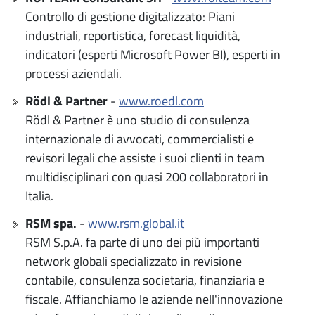
Controllo di gestione digitalizzato: Piani
industriali, reportistica, forecast liquidità,
indicatori (esperti Microsoft Power BI), esperti in
processi aziendali.
Rödl & Partner
-
www.roedl.com
Rödl & Partner è uno studio di consulenza
internazionale di avvocati, commercialisti e
revisori legali che assiste i suoi clienti in team
multidisciplinari con quasi 200 collaboratori in
Italia.
RSM spa.
-
www.rsm.global.it
RSM S.p.A. fa parte di uno dei più importanti
network globali specializzato in revisione
contabile, consulenza societaria, finanziaria e
fiscale. Affianchiamo le aziende nell'innovazione