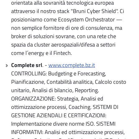
orientata alla sovranità tecnologica europea
attraverso il nostro stack "Bruni Cyber Shield". Ci
posizioniamo come Ecosystem Orchestrator —
non semplice fornitore di ore di consulenza, ma
broker di soluzioni sovrane, con una rete che
spazia da cluster aerospaziali/difesa a settori
come l´energy e il Fintech.
Complete srl
. -
www.complete.bz.it
CONTROLLING: Budgeting e Forecasting,
Pianificazione, Contabilità analitica, Calcolo costo
unitario, Analisi di bilancio, Reporting.
ORGANIZZAZIONE: Strategia, Analisi ed
ottimizzazione processi, Coaching. SISTEMI DI
GESTIONE AZIENDALI E CERTIFICAZIONI:
Implementazione divere norme ISO. SISTEMI
INFORMATIVI: Analisi ed ottimizzazione processi,