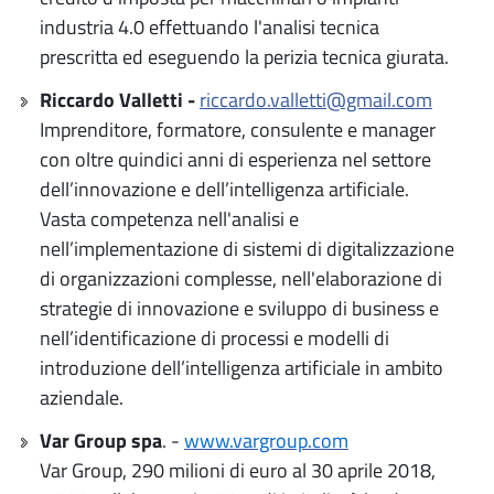
industria 4.0 effettuando l'analisi tecnica
prescritta ed eseguendo la perizia tecnica giurata.
Riccardo Valletti -
riccardo.valletti@gmail.com
Imprenditore, formatore, consulente e manager
con oltre quindici anni di esperienza nel settore
dell’innovazione e dell’intelligenza artificiale.
Vasta competenza nell'analisi e
nell’implementazione di sistemi di digitalizzazione
di organizzazioni complesse, nell'elaborazione di
strategie di innovazione e sviluppo di business e
nell’identificazione di processi e modelli di
introduzione dell’intelligenza artificiale in ambito
aziendale.
Var Group spa
. -
www.vargroup.com
Var Group, 290 milioni di euro al 30 aprile 2018,