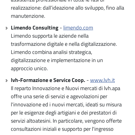
realizzazione: dall’ideazione allo sviluppo, fino alla
manutenzione.
Limendo Consulting
-
limendo.com
Limendo supporta le aziende nella
trasformazione digitale e nella digitalizzazione.
Limendo combina analisi strategica,
digitalizzazione e implementazione in un
approccio unico.
lvh-Formazione e Service Coop.
-
www.lvh.it
Il reparto Innovazione e Nuovi mercati di lvh.apa
offre una serie di servizi e agevolazioni per
l'innovazione ed i nuovi mercati, ideati su misura
per le esigenze degli artigiani e dei prestatori di
servizi altoatesini. In particolare, vengono offerte
consultazioni iniziali e supporto per l'ingresso