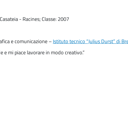
Casateia - Racines; Classe: 2007
rafica e comunicazione –
Istituto tecnico “Julius Durst” di 
de e mi piace lavorare in modo creativo.”