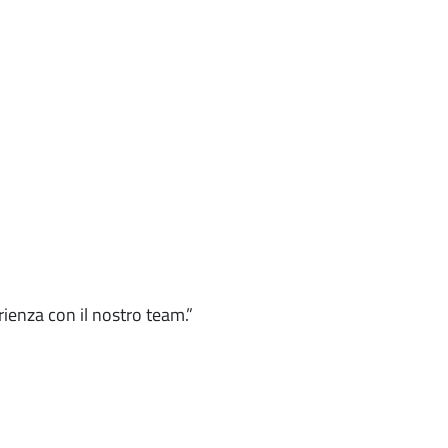
rienza con il nostro team.”