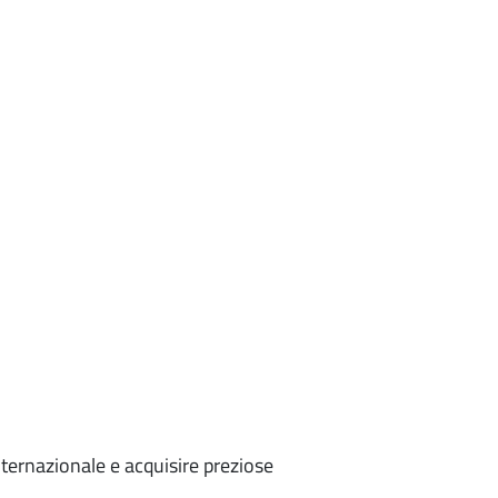
nternazionale e acquisire preziose