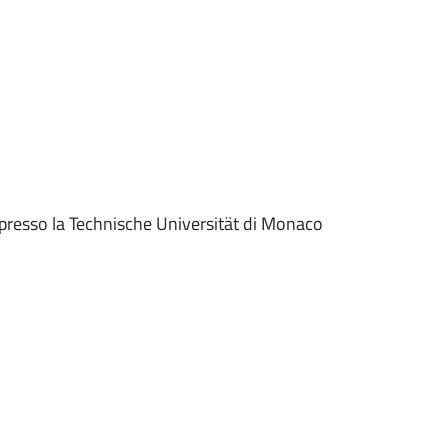
presso la Technische Universität di Monaco