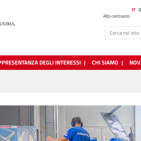
IT
Alto contrasto
PPRESENTANZA DEGLI INTERESSI
CHI SIAMO
NOV