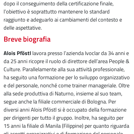
dopo il conseguimento della certificazione finale,
l’obiettivo è soprattutto mantenere lo standard
raggiunto e adeguarlo ai cambiamenti del contesto e
delle aspettative.
Breve biografia
Alois Pföstl
lavora presso l’azienda Ivoclar da 34 anni e
da 25 anni ricopre il ruolo di direttore dell’area People &
Culture. Parallelamente alla sua attività professionale,
ha seguito una formazione per lo sviluppo organizzativo
e del personale, nonché come trainer manageriale. Oltre
alla sede produttiva di Naturno, insieme al suo team,
segue anche la filiale commerciale di Bologna. Per
diversi anni Alois Pföstl si è occupato della formazione
per dirigenti per tutto il gruppo. Inoltre, ha seguito per
15 anni la filiale di Manila (Filippine) per quanto riguarda
gli aspetti organizzativi e di formazione del personale.