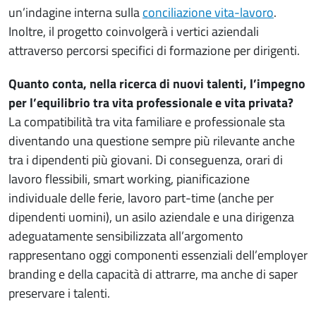
un’indagine interna sulla
conciliazione vita-lavoro
.
Inoltre, il progetto coinvolgerà i vertici aziendali
attraverso percorsi specifici di formazione per dirigenti.
Quanto conta, nella ricerca di nuovi talenti, l’impegno
per l’equilibrio tra vita professionale e vita privata?
La compatibilità tra vita familiare e professionale sta
diventando una questione sempre più rilevante anche
tra i dipendenti più giovani. Di conseguenza, orari di
lavoro flessibili, smart working, pianificazione
individuale delle ferie, lavoro part-time (anche per
dipendenti uomini), un asilo aziendale e una dirigenza
adeguatamente sensibilizzata all’argomento
rappresentano oggi componenti essenziali dell’employer
branding e della capacità di attrarre, ma anche di saper
preservare i talenti.