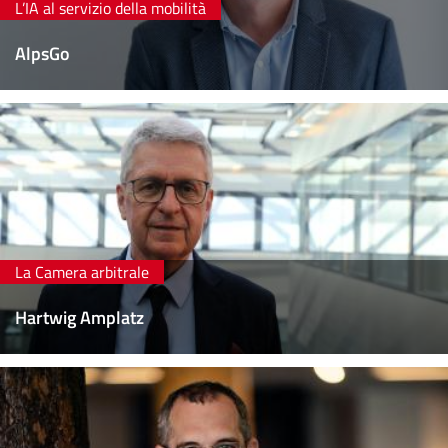
L’IA al servizio della mobilità
AlpsGo
La Camera arbitrale
Hartwig Amplatz