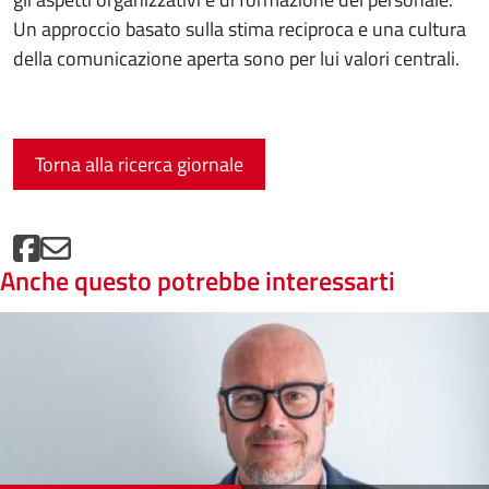
Un approccio basato sulla stima reciproca e una cultura
della comunicazione aperta sono per lui valori centrali.
Torna alla ricerca giornale
Anche questo potrebbe interessarti