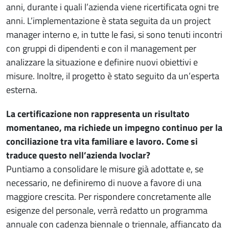
anni, durante i quali l’azienda viene ricertificata ogni tre
anni. L’implementazione è stata seguita da un project
manager interno e, in tutte le fasi, si sono tenuti incontri
con gruppi di dipendenti e con il management per
analizzare la situazione e definire nuovi obiettivi e
misure. Inoltre, il progetto è stato seguito da un’esperta
esterna.
La certificazione non rappresenta un risultato
momentaneo, ma richiede un impegno continuo per la
conciliazione tra vita familiare e lavoro. Come si
traduce questo nell’azienda Ivoclar?
Puntiamo a consolidare le misure già adottate e, se
necessario, ne definiremo di nuove a favore di una
maggiore crescita. Per rispondere concretamente alle
esigenze del personale, verrà redatto un programma
annuale con cadenza biennale o triennale, affiancato da