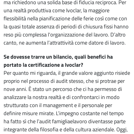
ma richiedono una solida base di fiducia reciproca. Per
una realtà produttiva come Ivoclar, la maggiore
flessibilità nella pianificazione delle ferie così come con
la quasi totale assenza di periodi di chiusura fissi hanno
reso più complessa l'organizzazione del lavoro. D’altro
canto, ne aumenta l’attrattività come datore di lavoro.
Se dovesse trarre un bilancio, quali benefici ha
portato la certificazione a Ivoclar?
Per quanto mi riguarda, il grande valore aggiunto risiede
proprio nel processo di audit stesso, che si protrae per
nove anni. È stato un percorso che ci ha permesso di
analizzare la nostra realtà e di confrontarci in modo
strutturato con il management e il personale per
definire misure mirate. L’impegno costante nel tempo
ha fatto sì che l’audit famigliaelavoro diventasse parte
integrante della filosofia e della cultura aziendale. Oggi,