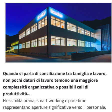
Quando si parla di conciliazione tra famiglia e lavoro,
non pochi datori di lavoro temono una maggiore
complessità organizzativa o possibili cali di
produttività…
Flessibilità oraria, smart working e part-time
rappresentano aperture significative verso il personale,