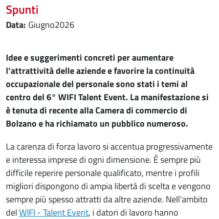
Spunti
giugno
2026
Idee e suggerimenti concreti per aumentare
l’attrattività delle aziende e favorire la continuità
occupazionale del personale sono stati i temi al
centro del 6° WIFI Talent Event. La manifestazione si
è tenuta di recente alla Camera di commercio di
Bolzano e ha richiamato un pubblico numeroso.
La carenza di forza lavoro si accentua progressivamente
e interessa imprese di ogni dimensione. È sempre più
difficile reperire personale qualificato, mentre i profili
migliori dispongono di ampia libertà di scelta e vengono
sempre più spesso attratti da altre aziende. Nell’ambito
del
WIFI - Talent Event
, i datori di lavoro hanno