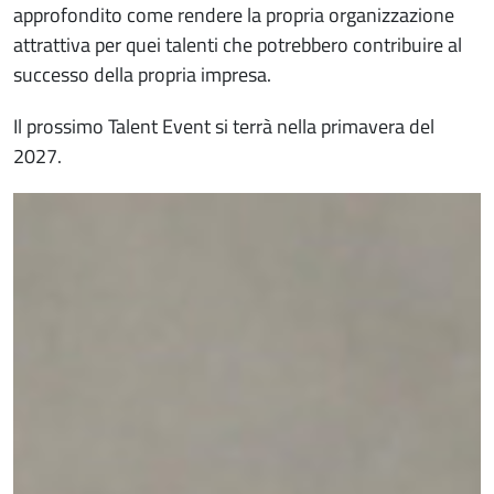
approfondito come rendere la propria organizzazione
attrattiva per quei talenti che potrebbero contribuire al
successo della propria impresa.
Il prossimo Talent Event si terrà nella primavera del
2027.