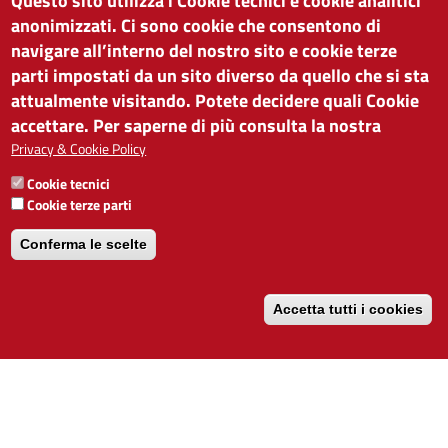
Questo sito utilizza i Cookie tecnici e cookie analitici
anonimizzati. Ci sono cookie che consentono di
navigare all’interno del nostro sito e cookie terze
parti impostati da un sito diverso da quello che si sta
attualmente visitando. Potete decidere quali Cookie
accettare. Per saperne di più consulta la nostra
Privacy & Cookie Policy
Cookie tecnici
Cookie terze parti
Conferma le scelte
Accetta tutti i cookies