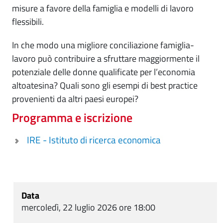
misure a favore della famiglia e modelli di lavoro
flessibili.
In che modo una migliore conciliazione famiglia-
lavoro può contribuire a sfruttare maggiormente il
potenziale delle donne qualificate per l’economia
altoatesina? Quali sono gli esempi di best practice
provenienti da altri paesi europei?
Programma e iscrizione
IRE - Istituto di ricerca economica
Data
mercoledì, 22 luglio 2026 ore 18:00