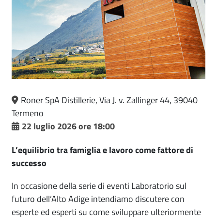
Roner SpA Distillerie, Via J. v. Zallinger 44, 39040
Termeno
22 luglio 2026 ore 18:00
L’equilibrio tra famiglia e lavoro come fattore di
successo
In occasione della serie di eventi Laboratorio sul
futuro dell’Alto Adige intendiamo discutere con
esperte ed esperti su come sviluppare ulteriormente