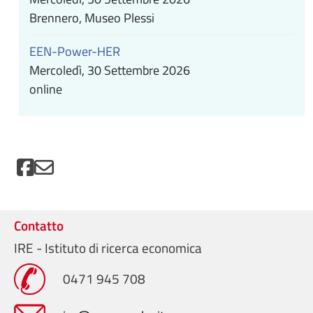
Brennero, Museo Plessi
EEN-Power-HER
Mercoledì, 30 Settembre 2026
online
Contatto
IRE - Istituto di ricerca economica
0471 945 708