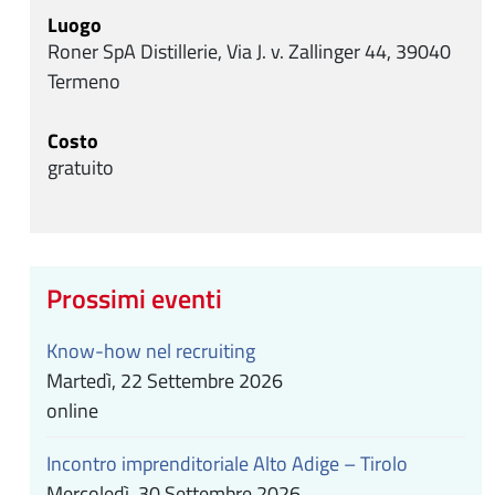
Luogo
Roner SpA Distillerie, Via J. v. Zallinger 44, 39040
Termeno
Costo
gratuito
Prossimi eventi
Know-how nel recruiting
Martedì, 22 Settembre 2026
online
Incontro imprenditoriale Alto Adige – Tirolo
Mercoledì, 30 Settembre 2026