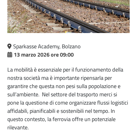
Sparkasse Academy, Bolzano
13 marzo 2026 ore 09:00
La mobilità è essenziale per il funzionamento della
nostra società ma è importante ripensarla per
garantire che questa non pesi sulla popolazione e
sull’ambiente. Nel settore del trasporto merci si
pone la questione di come organizzare flussi logistici
affidabili, pianificabili e sostenibili nel tempo. In
questo contesto, la ferrovia offre un potenziale
rilevante.