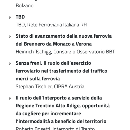
Bolzano
TBD
TBD, Rete Ferroviaria Italiana RFI
Stato di avanzamento della nuova ferrovia
del Brennero da Monaco a Verona
Heinrich Tschigg, Consorzio Osservatorio BBT
Senza freni. Il ruolo dell’esercizio
ferroviario nel trasferimento del traffico
merci sulla ferrovia
Stephan Tischler, CIPRA Austria
Il ruolo dell’Interporto a servizio della
Regione Trentino Alto Adige, opportunità
da cogliere per incrementare
l’intermodalità a beneficio del territorio
Roberto Bosetti, Interporto di Trento