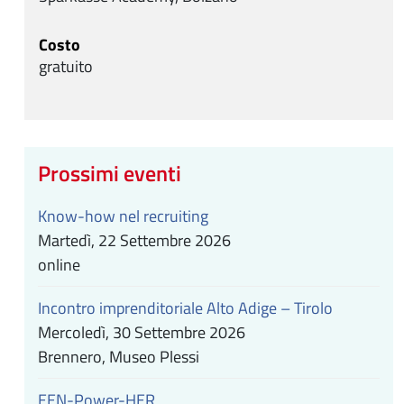
Costo
gratuito
Prossimi eventi
Know-how nel recruiting
Martedì, 22 Settembre 2026
online
Incontro imprenditoriale Alto Adige – Tirolo
Mercoledì, 30 Settembre 2026
Brennero, Museo Plessi
EEN-Power-HER