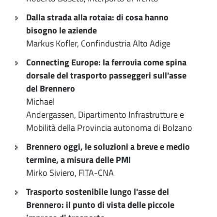
Dalla strada alla rotaia: di cosa hanno
bisogno le aziende
Markus Kofler, Confindustria Alto Adige
Connecting Europe: la ferrovia come spina
dorsale del trasporto passeggeri sull'asse
del Brennero
Michael
Andergassen, Dipartimento Infrastrutture e
Mobilità della Provincia autonoma di Bolzano
Brennero oggi, le soluzioni a breve e medio
termine, a misura delle PMI
Mirko Siviero, FITA-CNA
Trasporto sostenibile lungo l'asse del
Brennero: il punto di vista delle piccole