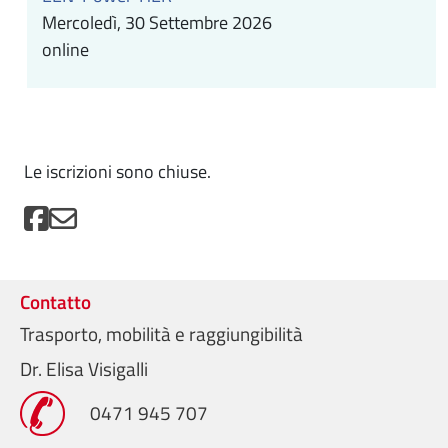
Mercoledì, 30 Settembre 2026
online
Le iscrizioni sono chiuse.
Contatto
Trasporto, mobilità e raggiungibilità
Dr. Elisa Visigalli
0471 945 707