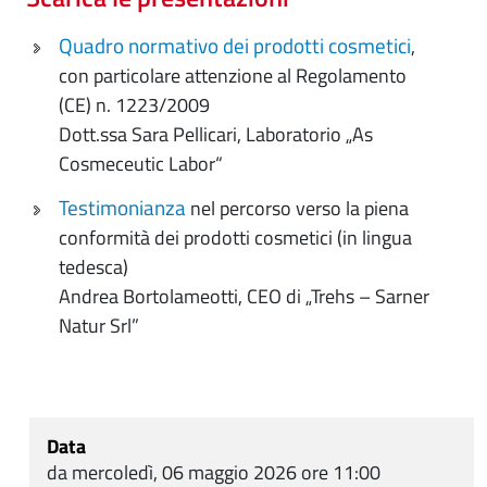
Quadro normativo dei prodotti cosmetici
,
con particolare attenzione al Regolamento
(CE) n. 1223/2009
Dott.ssa Sara Pellicari, Laboratorio „As
Cosmeceutic Labor“
Testimonianza
nel percorso verso la piena
conformità dei prodotti cosmetici (in lingua
tedesca)
Andrea Bortolameotti, CEO di „Trehs – Sarner
Natur Srl”
Data
da mercoledì, 06 maggio 2026 ore 11:00