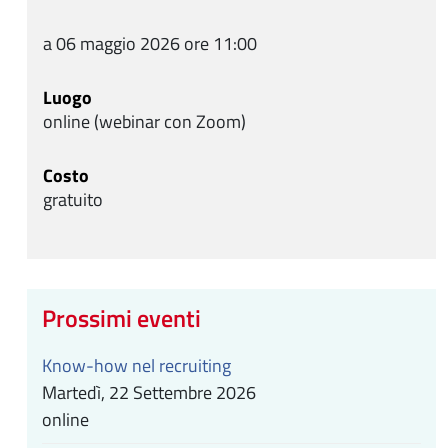
a 06 maggio 2026 ore 11:00
Luogo
online (webinar con Zoom)
Costo
gratuito
Prossimi eventi
Know-how nel recruiting
Martedì, 22 Settembre 2026
online