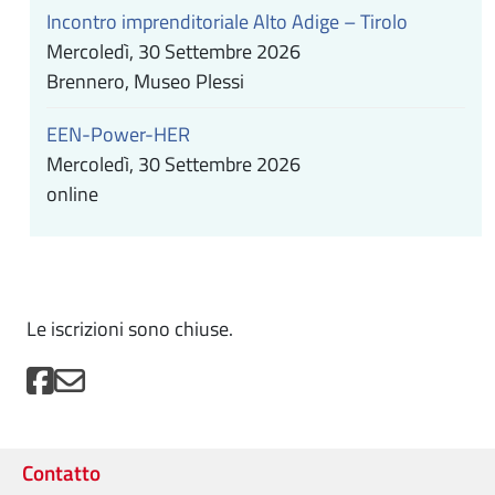
Incontro imprenditoriale Alto Adige – Tirolo
Mercoledì, 30 Settembre 2026
Brennero, Museo Plessi
EEN-Power-HER
Mercoledì, 30 Settembre 2026
online
Le iscrizioni sono chiuse.
Contatto