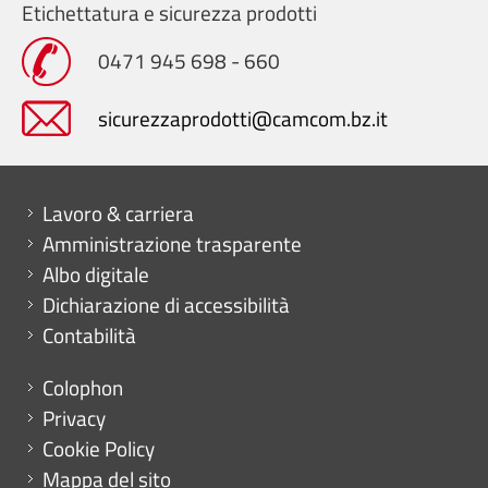
Etichettatura e sicurezza prodotti
0471 945 698 - 660
sicurezzaprodotti@camcom.bz.it
Mini menu di servizio
Lavoro & carriera
Amministrazione trasparente
Albo digitale
Dichiarazione di accessibilità
Contabilità
Menu footer
Colophon
Privacy
Cookie Policy
Mappa del sito