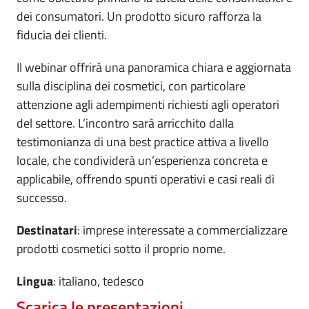
dei consumatori. Un prodotto sicuro rafforza la
fiducia dei clienti.
Il webinar offrirà una panoramica chiara e aggiornata
sulla disciplina dei cosmetici, con particolare
attenzione agli adempimenti richiesti agli operatori
del settore. L’incontro sarà arricchito dalla
testimonianza di una best practice attiva a livello
locale, che condividerà un’esperienza concreta e
applicabile, offrendo spunti operativi e casi reali di
successo.
Destinatari
: imprese interessate a commercializzare
prodotti cosmetici sotto il proprio nome.
Lingua
: italiano, tedesco
Scarica le presentazioni