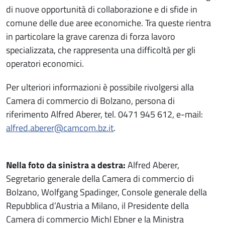
di nuove opportunità di collaborazione e di sfide in
comune delle due aree economiche. Tra queste rientra
in particolare la grave carenza di forza lavoro
specializzata, che rappresenta una difficoltà per gli
operatori economici.
Per ulteriori informazioni è possibile rivolgersi alla
Camera di commercio di Bolzano, persona di
riferimento Alfred Aberer, tel. 0471 945 612, e-mail:
alfred.aberer@camcom.bz.it
.
Nella foto da sinistra a destra:
Alfred Aberer,
Segretario generale della Camera di commercio di
Bolzano, Wolfgang Spadinger, Console generale della
Repubblica d’Austria a Milano, il Presidente della
Camera di commercio Michl Ebner e la Ministra