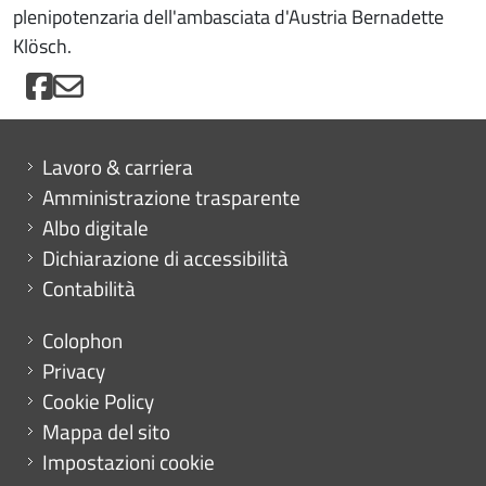
plenipotenzaria dell'ambasciata d'Austria Bernadette
Klösch.
Mini menu di servizio
Lavoro & carriera
Amministrazione trasparente
Albo digitale
Dichiarazione di accessibilità
Contabilità
Menu footer
Colophon
Privacy
Cookie Policy
Mappa del sito
Impostazioni cookie