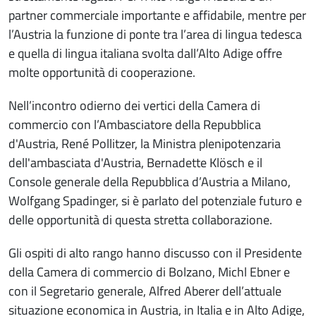
partner commerciale importante e affidabile, mentre per
l’Austria la funzione di ponte tra l’area di lingua tedesca
e quella di lingua italiana svolta dall’Alto Adige offre
molte opportunità di cooperazione.
Nell’incontro odierno dei vertici della Camera di
commercio con l’Ambasciatore della Repubblica
d'Austria, René Pollitzer, la Ministra plenipotenzaria
dell'ambasciata d'Austria, Bernadette Klösch e il
Console generale della Repubblica d’Austria a Milano,
Wolfgang Spadinger, si è parlato del potenziale futuro e
delle opportunità di questa stretta collaborazione.
Gli ospiti di alto rango hanno discusso con il Presidente
della Camera di commercio di Bolzano, Michl Ebner e
con il Segretario generale, Alfred Aberer dell’attuale
situazione economica in Austria, in Italia e in Alto Adige,