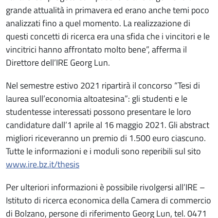
grande attualità in primavera ed erano anche temi poco
analizzati fino a quel momento. La realizzazione di
questi concetti di ricerca era una sfida che i vincitori e le
vincitrici hanno affrontato molto bene”, afferma il
Direttore dell’IRE Georg Lun.
Nel semestre estivo 2021 ripartirà il concorso “Tesi di
laurea sull’economia altoatesina”: gli studenti e le
studentesse interessati possono presentare le loro
candidature dall’1 aprile al 16 maggio 2021. Gli abstract
migliori riceveranno un premio di 1.500 euro ciascuno.
Tutte le informazioni e i moduli sono reperibili sul sito
www.ire.bz.it/thesis
Per ulteriori informazioni è possibile rivolgersi all’IRE –
Istituto di ricerca economica della Camera di commercio
di Bolzano, persone di riferimento Georg Lun, tel. 0471