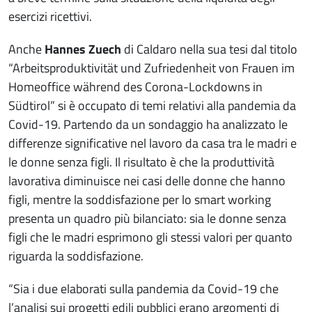
esercizi ricettivi.
Anche
Hannes Zuech
di Caldaro nella sua tesi dal titolo
“Arbeitsproduktivität und Zufriedenheit von Frauen im
Homeoffice während des Corona-Lockdowns in
Südtirol” si è occupato di temi relativi alla pandemia da
Covid-19. Partendo da un sondaggio ha analizzato le
differenze significative nel lavoro da casa tra le madri e
le donne senza figli. Il risultato è che la produttività
lavorativa diminuisce nei casi delle donne che hanno
figli, mentre la soddisfazione per lo smart working
presenta un quadro più bilanciato: sia le donne senza
figli che le madri esprimono gli stessi valori per quanto
riguarda la soddisfazione.
“Sia i due elaborati sulla pandemia da Covid-19 che
l’analisi sui progetti edili pubblici erano argomenti di