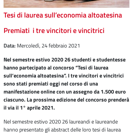
Tesi di laurea sull’economia altoatesina
Premiati i tre vincitori e vincitrici
Data
mercoledì, 24 febbraio 2021
Nel semestre estivo 2020 26 studenti e studentesse
hanno partecipato al concorso “Tesi di laurea
sull’economia altoatesina”. I tre vincitori e vincitrici
sono stati premiati oggi nel corso di una
manifestazione online con un assegno da 1.500 euro
ciascuno. La prossima edizione del concorso prenderà
il via il 1° aprile 2021.
Nel semestre estivo 2020 26 laureandi e laureande
hanno presentato gli abstract delle loro tesi di laurea