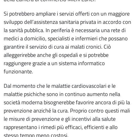
Si potrebbero ampliare i servizi offerti con un maggiore
sviluppo dell’assistenza sanitaria privata in accordo con
la sanità pubblica. In periferia è necessaria una rete di
medici a domicilio, specialisti e infermieri che possano
garantire il servizio di cura ai malati cronici. Ciò
alleggerirebbe anche gli ospedali e si potrebbe
raggiungere grazie a un sistema informatico
funzionante.
Dal momento che le malattie cardiovascolari e le
malattie psichiche sono in continuo aumento nella
società moderna bisognerebbe favorire ancora di più la
prevenzione anziché la cura. Proprio contro questi mali
le misure di prevenzione e gli incentivi alla salute
rappresentano i rimedi più efficaci, efficienti e allo
stesso tempo meno costosi.