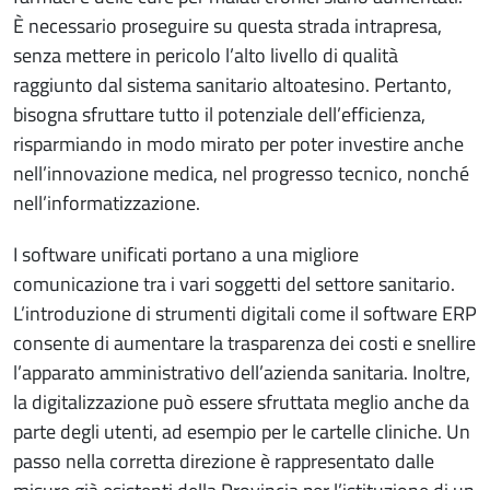
È necessario proseguire su questa strada intrapresa,
senza mettere in pericolo l’alto livello di qualità
raggiunto dal sistema sanitario altoatesino. Pertanto,
bisogna sfruttare tutto il potenziale dell’efficienza,
risparmiando in modo mirato per poter investire anche
nell’innovazione medica, nel progresso tecnico, nonché
nell’informatizzazione.
I software unificati portano a una migliore
comunicazione tra i vari soggetti del settore sanitario.
L’introduzione di strumenti digitali come il software ERP
consente di aumentare la trasparenza dei costi e snellire
l’apparato amministrativo dell’azienda sanitaria. Inoltre,
la digitalizzazione può essere sfruttata meglio anche da
parte degli utenti, ad esempio per le cartelle cliniche. Un
passo nella corretta direzione è rappresentato dalle