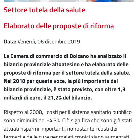
Settore tutela della salute
Elaborato delle proposte di riforma
Data
venerdì, 06 dicembre 2019
La Camera di commercio di Bolzano ha analizzato il
bilancio provinciale altoatesino e ha elaborato delle
proposte di riforma per il settore tutela della salute.
Nel 2018 per questa voce, la più importante del
bilancio provinciale, è stato previsto, con oltre 1,3
miliardi di euro, il 21,2% del bilancio.
Rispetto al 2008, i costi per il sistema sanitario pubblico
sono diminuiti del -4,3%. Ciò significa che sono già stati
attuati risparmi importanti, nonostante i costi dei
farmaci e delle cure per malati cronici siano aumentati.