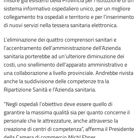
misure già esistenti della Provincia per l’istituzione di un
sistema informativo ospedaliero unico, per un migliore
collegamento tra ospedali e territorio e per l’inserimento
di nuovi servizi nella tessera sanitaria elettronica.
L’eliminazione dei quattro comprensori sanitari e
l’accentramento dell’amministrazione dell’Azienda
sanitaria porterebbe ad un’ulteriore diminuzione dei
costi, uno snellimento dell’apparato amministrativo e
una collaborazione a livello provinciale. Andrebbe rivista
anche la suddivisione delle competenze tra la
Ripartizione Sanità e l’Azienda sanitaria.
“Negli ospedali l’obiettivo deve essere quello di
garantire la massima qualità sia per quanto concerne il
personale che le attrezzature, anche attraverso la
creazione di centri di competenza”, afferma il Presidente
della Camera di commercio Michl Ebner.