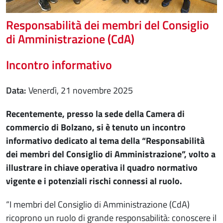
Responsabilità dei membri del Consiglio
di Amministrazione (CdA)
Incontro informativo
Data
venerdì, 21 novembre 2025
Recentemente, presso la sede della Camera di
commercio di Bolzano, si è tenuto un incontro
informativo dedicato al tema della “Responsabilità
dei membri del Consiglio di Amministrazione”, volto a
illustrare in chiave operativa il quadro normativo
vigente e i potenziali rischi connessi al ruolo.
“I membri del Consiglio di Amministrazione (CdA)
ricoprono un ruolo di grande responsabilità: conoscere il