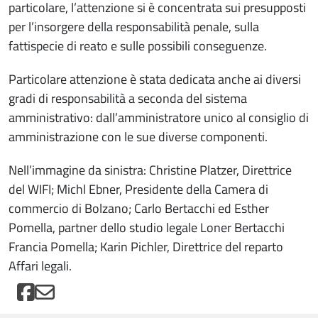
particolare, l’attenzione si è concentrata sui presupposti
per l’insorgere della responsabilità penale, sulla
fattispecie di reato e sulle possibili conseguenze.
Particolare attenzione è stata dedicata anche ai diversi
gradi di responsabilità a seconda del sistema
amministrativo: dall’amministratore unico al consiglio di
amministrazione con le sue diverse componenti.
Nell’immagine da sinistra: Christine Platzer, Direttrice
del WIFI; Michl Ebner, Presidente della Camera di
commercio di Bolzano; Carlo Bertacchi ed Esther
Pomella, partner dello studio legale Loner Bertacchi
Francia Pomella; Karin Pichler, Direttrice del reparto
Affari legali.