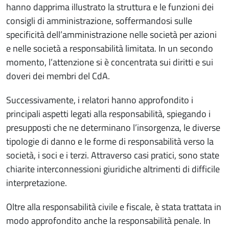
hanno dapprima illustrato la struttura e le funzioni dei
consigli di amministrazione, soffermandosi sulle
specificità dell’amministrazione nelle società per azioni
e nelle società a responsabilità limitata. In un secondo
momento, l’attenzione si è concentrata sui diritti e sui
doveri dei membri del CdA.
Successivamente, i relatori hanno approfondito i
principali aspetti legati alla responsabilità, spiegando i
presupposti che ne determinano l’insorgenza, le diverse
tipologie di danno e le forme di responsabilità verso la
società, i soci e i terzi. Attraverso casi pratici, sono state
chiarite interconnessioni giuridiche altrimenti di difficile
interpretazione.
Oltre alla responsabilità civile e fiscale, è stata trattata in
modo approfondito anche la responsabilità penale. In