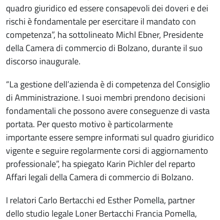
quadro giuridico ed essere consapevoli dei doveri e dei
rischi è fondamentale per esercitare il mandato con
competenza”, ha sottolineato Michl Ebner, Presidente
della Camera di commercio di Bolzano, durante il suo
discorso inaugurale.
“La gestione dell’azienda è di competenza del Consiglio
di Amministrazione. I suoi membri prendono decisioni
fondamentali che possono avere conseguenze di vasta
portata. Per questo motivo è particolarmente
importante essere sempre informati sul quadro giuridico
vigente e seguire regolarmente corsi di aggiornamento
professionale”, ha spiegato Karin Pichler del reparto
Affari legali della Camera di commercio di Bolzano.
I relatori Carlo Bertacchi ed Esther Pomella, partner
dello studio legale Loner Bertacchi Francia Pomella,