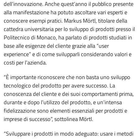
dell’innovazione. Anche quest’anno il pubblico presente
alla manifestazione ha potuto ascoltare vari esperti e
conoscere esempi pratici. Markus Mörtl, titolare della
cattedra universitaria per lo sviluppo di prodotti presso il
Politecnico di Monaco, ha parlato di prodotti studiati in
base alle esigenze del cliente grazie alla “user
experience” e di come svilupparli considerando valori e
costi per l’azienda.
“È importante riconoscere che non basta uno sviluppo
tecnologico del prodotto per avere successo. La
conoscenza del cliente e dei suoi comportamenti prima,
durante e dopo l’utilizzo del prodotto, e un’intensa
fidelizzazione sono elementi essenziali per prodotti e
imprese di successo”, sottolinea Mörtl.
“Sviluppare i prodotti in modo adeguato: usare i metodi