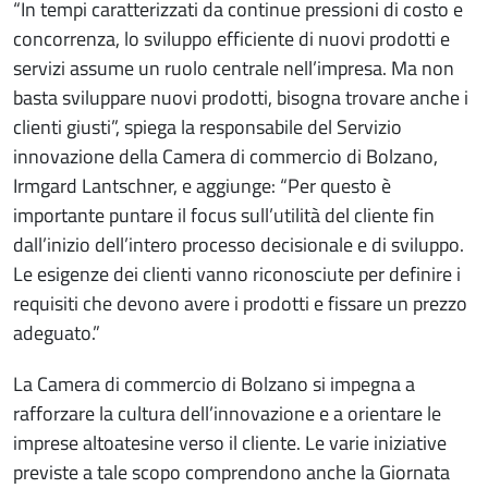
“In tempi caratterizzati da continue pressioni di costo e
concorrenza, lo sviluppo efficiente di nuovi prodotti e
servizi assume un ruolo centrale nell’impresa. Ma non
basta sviluppare nuovi prodotti, bisogna trovare anche i
clienti giusti”, spiega la responsabile del Servizio
innovazione della Camera di commercio di Bolzano,
Irmgard Lantschner, e aggiunge: “Per questo è
importante puntare il focus sull’utilità del cliente fin
dall’inizio dell’intero processo decisionale e di sviluppo.
Le esigenze dei clienti vanno riconosciute per definire i
requisiti che devono avere i prodotti e fissare un prezzo
adeguato.”
La Camera di commercio di Bolzano si impegna a
rafforzare la cultura dell’innovazione e a orientare le
imprese altoatesine verso il cliente. Le varie iniziative
previste a tale scopo comprendono anche la Giornata