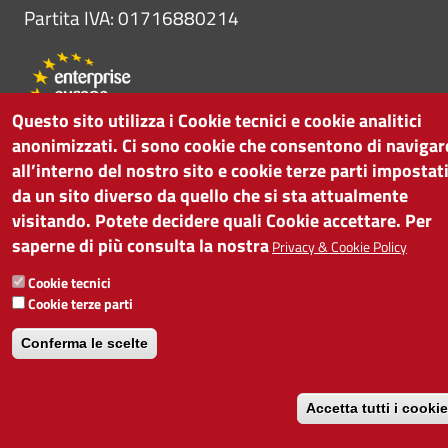
Partita IVA: 01716880214
Questo sito utilizza i Cookie tecnici e cookie analitici
anonimizzati. Ci sono cookie che consentono di navigar
all’interno del nostro sito e cookie terze parti impostat
da un sito diverso da quello che si sta attualmente
visitando. Potete decidere quali Cookie accettare. Per
saperne di più consulta la nostra
Privacy & Cookie Policy
Cookie tecnici
Cookie terze parti
Conferma le scelte
Accetta tutti i cooki