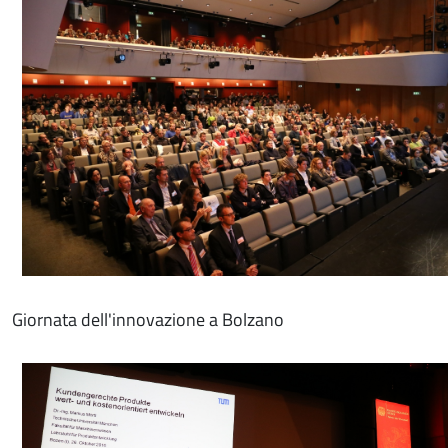
Giornata dell'innovazione a Bolzano