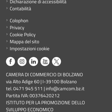
Dichiarazione di accessibilità
Contabilità
Menu footer
Colophon
Privacy
Cookie Policy
Mappa del sito
Impostazioni cookie
CAMERA DI COMMERCIO DI BOLZANO
via Alto Adige 60 | I-39100 Bolzano
tel. 0471 945 511 |
info@camcom.bz.it
Partita IVA: 00376420212
ISTITUTO PER LA PROMOZIONE DELLO
SVILUPPO ECONOMICO