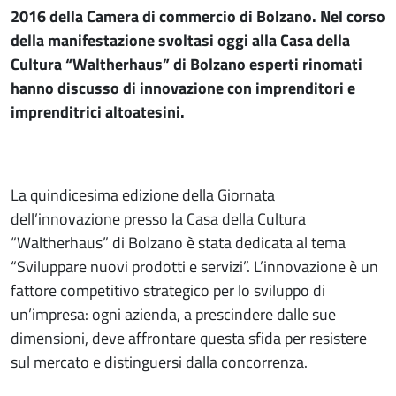
2016 della Camera di commercio di Bolzano. Nel corso
della manifestazione svoltasi oggi alla Casa della
Cultura “Waltherhaus” di Bolzano esperti rinomati
hanno discusso di innovazione con imprenditori e
imprenditrici altoatesini.
La quindicesima edizione della Giornata
dell’innovazione presso la Casa della Cultura
“Waltherhaus” di Bolzano è stata dedicata al tema
“Sviluppare nuovi prodotti e servizi”. L’innovazione è un
fattore competitivo strategico per lo sviluppo di
un’impresa: ogni azienda, a prescindere dalle sue
dimensioni, deve affrontare questa sfida per resistere
sul mercato e distinguersi dalla concorrenza.