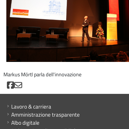
Markus Mörtl parla dell'innovazione
Mini menu di servizio
Lavoro & carriera
Amministrazione trasparente
Albo digitale