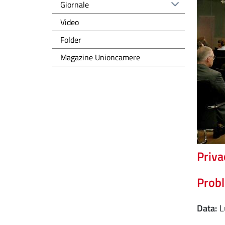
Giornale
Video
Folder
Magazine Unioncamere
Priva
Probl
Data