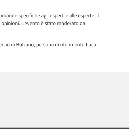
omande specifiche agli esperti e alle esperte. Il
i opinioni. L’evento è stato moderato da
ercio di Bolzano, persona di riferimento Luca