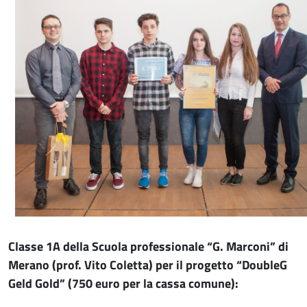
Classe 1A della Scuola professionale “G. Marconi” di
Merano (prof. Vito Coletta) per il progetto “DoubleG
Geld Gold” (750 euro per la cassa comune):