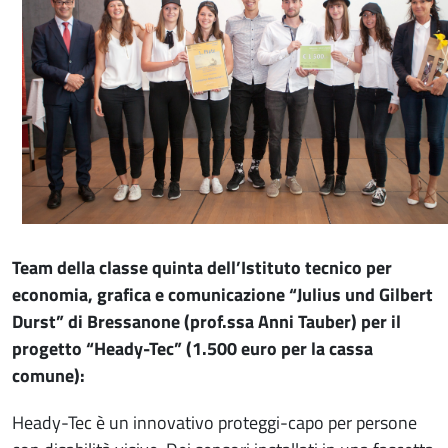
Team della classe quinta dell’Istituto tecnico per
economia, grafica e comunicazione “Julius und Gilbert
Durst” di Bressanone (prof.ssa Anni Tauber) per il
progetto “Heady-Tec” (1.500 euro per la cassa
comune):
Heady-Tec è un innovativo proteggi-capo per persone