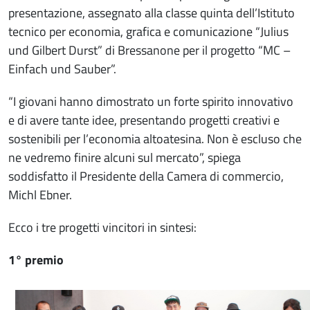
presentazione, assegnato alla classe quinta dell’Istituto
tecnico per economia, grafica e comunicazione “Julius
und Gilbert Durst” di Bressanone per il progetto “MC –
Einfach und Sauber”.
“I giovani hanno dimostrato un forte spirito innovativo
e di avere tante idee, presentando progetti creativi e
sostenibili per l’economia altoatesina. Non è escluso che
ne vedremo finire alcuni sul mercato”, spiega
soddisfatto il Presidente della Camera di commercio,
Michl Ebner.
Ecco i tre progetti vincitori in sintesi:
1° premio