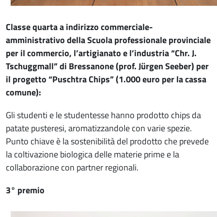
Classe quarta a indirizzo commerciale-
amministrativo della Scuola professionale provinciale
per il commercio, l’artigianato e l’industria “Chr. J.
Tschuggmall” di Bressanone (prof. Jürgen Seeber) per
il progetto “Puschtra Chips” (1.000 euro per la cassa
comune):
Gli studenti e le studentesse hanno prodotto chips da
patate pusteresi, aromatizzandole con varie spezie.
Punto chiave è la sostenibilità del prodotto che prevede
la coltivazione biologica delle materie prime e la
collaborazione con partner regionali.
3° premio