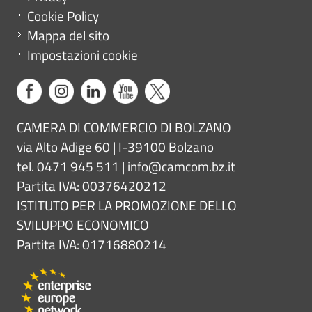
Cookie Policy
Mappa del sito
Impostazioni cookie
CAMERA DI COMMERCIO DI BOLZANO
via Alto Adige 60 | I-39100 Bolzano
tel. 0471 945 511 |
info@camcom.bz.it
Partita IVA: 00376420212
ISTITUTO PER LA PROMOZIONE DELLO
SVILUPPO ECONOMICO
Partita IVA: 01716880214