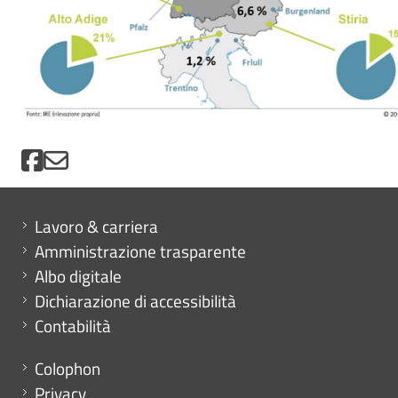
Mini menu di servizio
Lavoro & carriera
Amministrazione trasparente
Albo digitale
Dichiarazione di accessibilità
Contabilità
Menu footer
Colophon
Privacy