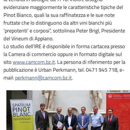
evidenziare maggiormente le caratteristiche tipiche del
Pinot Bianco, quali la sua raffinatezza e le sue note
fruttate che lo distinguono da altri vini bianchi più
‘prepotenti’ e corposi”, sottolinea Peter Brigl, Presidente
del Vineum di Appiano.
Lo studio dell’IRE è disponibile in forma cartacea presso
la Camera di commercio oppure in formato digitale sul
sito
www.camcom.bz.it
. La persona di riferimento per la
pubblicazione è Urban Perkmann, tel. 0471 945 718, e-
mail:
perkmann@camcom.bz.it
.