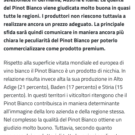
del Pinot Bianco viene giudicata molto buona in quasi
tutte le regioni. I produttori non riescono tuttavia a
realizzare ancora un prezzo adeguato. La principale
sfida sarà quindi comunicare in maniera ancora più
chiara le peculiarità del Pinot Bianco per poterlo
commercializzare come prodotto premium.
Rispetto alla superficie vitata mondiale ed europea di
vino bianco il Pinot Bianco è un prodotto di nicchia. In
relazione risulta invece alta la sua produzione in Alto
Adige (21 percento), Baden (17 percento) e Stiria (15
percento). In questi territori i viticoltori ritengono che il
Pinot Bianco contribuisca in maniera determinante
all’immagine della loro azienda e della regione stessa.
Nel complesso la qualità del Pinot Bianco ottiene un
giudizio molto buono. Tuttavia, secondo quanto