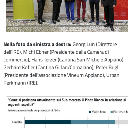
Nella foto da sinistra a destra:
Georg Lun (Direttore
dell’IRE), Michl Ebner (Presidente della Camera di
commercio), Hans Terzer (Cantina San Michele Appiano),
Gerhard Kofler (Cantina Girlan/Cornaiano), Peter Brigl
(Presidente dell’associazione Vineum Appiano), Urban
Perkmann (IRE).