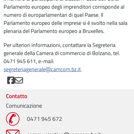
Parlamento europeo degli imprenditori corrisponde al
numero di europarlamentari di quel Paese. Il
Parlamento europeo delle imprese si è svolto nella sala
plenaria del Parlamento europeo a Bruxelles.
Per ulteriori informazioni, contattare la Segreteria
generale della Camera di commercio di Bolzano, tel.
0471 945 611, e-mail:
segreteriagenerale@camcom.bz.it
.
Contatto
Comunicazione
0471 945 672