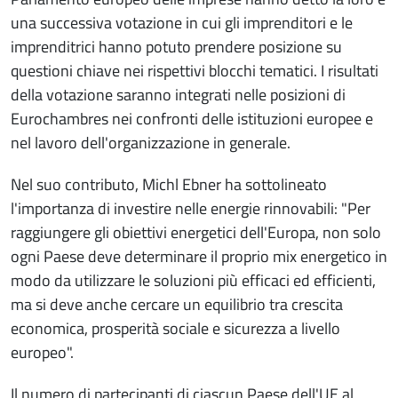
una successiva votazione in cui gli imprenditori e le
imprenditrici hanno potuto prendere posizione su
questioni chiave nei rispettivi blocchi tematici. I risultati
della votazione saranno integrati nelle posizioni di
Eurochambres nei confronti delle istituzioni europee e
nel lavoro dell'organizzazione in generale.
Nel suo contributo, Michl Ebner ha sottolineato
l'importanza di investire nelle energie rinnovabili: "Per
raggiungere gli obiettivi energetici dell'Europa, non solo
ogni Paese deve determinare il proprio mix energetico in
modo da utilizzare le soluzioni più efficaci ed efficienti,
ma si deve anche cercare un equilibrio tra crescita
economica, prosperità sociale e sicurezza a livello
europeo".
Il numero di partecipanti di ciascun Paese dell'UE al