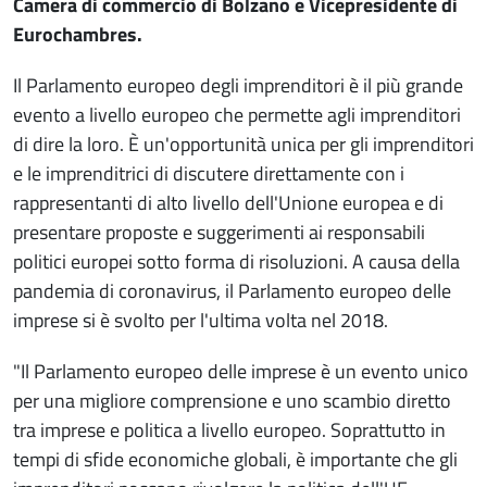
Camera di commercio di Bolzano e Vicepresidente di
Eurochambres.
Il Parlamento europeo degli imprenditori è il più grande
evento a livello europeo che permette agli imprenditori
di dire la loro. È un'opportunità unica per gli imprenditori
e le imprenditrici di discutere direttamente con i
rappresentanti di alto livello dell'Unione europea e di
presentare proposte e suggerimenti ai responsabili
politici europei sotto forma di risoluzioni. A causa della
pandemia di coronavirus, il Parlamento europeo delle
imprese si è svolto per l'ultima volta nel 2018.
"Il Parlamento europeo delle imprese è un evento unico
per una migliore comprensione e uno scambio diretto
tra imprese e politica a livello europeo. Soprattutto in
tempi di sfide economiche globali, è importante che gli