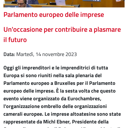
Parlamento europeo delle imprese
Un'occasione per contribuire a plasmare
il futuro
Data
martedì, 14 novembre 2023
Oggi gli imprenditori e le imprenditrici di tutta
Europa si sono riuniti nella sala plenaria del
Parlamento europeo a Bruxelles per il Parlamento
europeo delle imprese. È la sesta volta che questo
evento viene organizzato da Eurochambres,
l'organizzazione ombrello delle organizzazioni
camerali europee. Le imprese altoatesine sono state
rappresentate da Michl Ebner, Presidente della