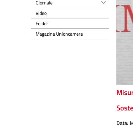
Giornale
Video
Folder
Magazine Unioncamere
Misur
Soste
Data