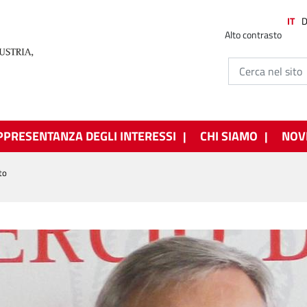
IT
Alto contrasto
PPRESENTANZA DEGLI INTERESSI
CHI SIAMO
NOV
to