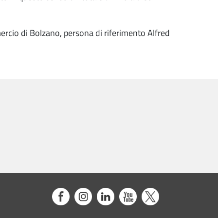
mercio di Bolzano, persona di riferimento Alfred