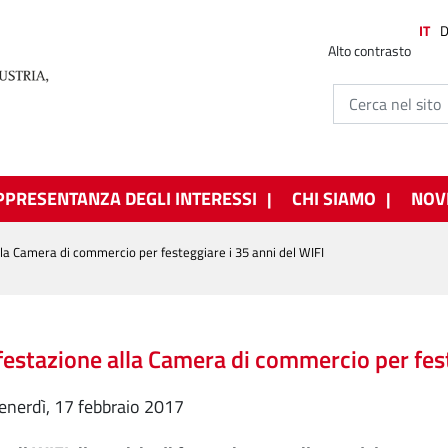
IT
Alto contrasto
PPRESENTANZA DEGLI INTERESSI
CHI SIAMO
NOV
la Camera di commercio per festeggiare i 35 anni del WIFI
estazione alla Camera di commercio per fest
venerdì, 17 febbraio 2017