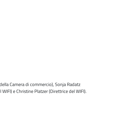
 della Camera di commercio), Sonja Radatz
 WIFI) e Christine Platzer (Direttrice del WIFI).