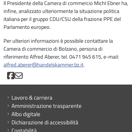
Il Presidente della Camera di commercio Michl Ebner ha,
infine, analizzato ulteriormente la situazione politica
italiana per il gruppo CDU/CSU della frazione PPE del
Parlamento europeo.
Per ulteriori informazioni è possibile contattare la
Camera di commercio di Bolzano, persona di
riferimento Alfred Aberer, tel. 0471 945 615, e-mail:
alfred.aberer@handelskammer.bz.it
.
Mini menu di servizio
Lavoro & carriera
Amministrazione trasparente
Albo digitale
Dichiarazione di accessibilità
Contabilità