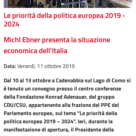
Le priorità della politica europea 2019 -
2024
Michl Ebner presenta la situazione
economica dell’Italia
Data
venerdì, 11 ottobre 2019
Dal 10 al 13 ottobre a Cadenabbia sul Lago di Como si
è tenuto un convegno presso il centro conferenze
della Fondazione Konrad Adenauer, del gruppo
CDU/CSU, appartenente alla frazione del PPE del
Parlamento europeo, sul tema “Le priorità della
politica europea 2019 – 2024”. Ieri, durante la
manifestazione di apertura, il Presidente della