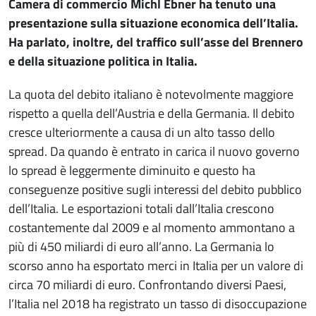
Camera di commercio Michl Ebner ha tenuto una
presentazione sulla situazione economica dell’Italia.
Ha parlato, inoltre, del traffico sull’asse del Brennero
e della situazione politica in Italia.
La quota del debito italiano è notevolmente maggiore
rispetto a quella dell’Austria e della Germania. Il debito
cresce ulteriormente a causa di un alto tasso dello
spread. Da quando è entrato in carica il nuovo governo
lo spread è leggermente diminuito e questo ha
conseguenze positive sugli interessi del debito pubblico
dell’Italia. Le esportazioni totali dall’Italia crescono
costantemente dal 2009 e al momento ammontano a
più di 450 miliardi di euro all’anno. La Germania lo
scorso anno ha esportato merci in Italia per un valore di
circa 70 miliardi di euro. Confrontando diversi Paesi,
l’Italia nel 2018 ha registrato un tasso di disoccupazione