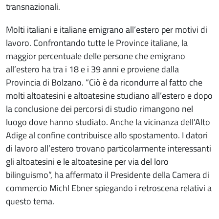
transnazionali.
Molti italiani e italiane emigrano all’estero per motivi di
lavoro. Confrontando tutte le Province italiane, la
maggior percentuale delle persone che emigrano
all’estero ha tra i 18 e i 39 anni e proviene dalla
Provincia di Bolzano. “Ciò è da ricondurre al fatto che
molti altoatesini e altoatesine studiano all’estero e dopo
la conclusione dei percorsi di studio rimangono nel
luogo dove hanno studiato. Anche la vicinanza dell’Alto
Adige al confine contribuisce allo spostamento. I datori
di lavoro all’estero trovano particolarmente interessanti
gli altoatesini e le altoatesine per via del loro
bilinguismo”, ha affermato il Presidente della Camera di
commercio Michl Ebner spiegando i retroscena relativi a
questo tema.