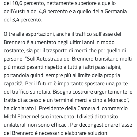
del 10,6 percento, nettamente superiore a quello
dell’Austria del 4,8 percento e a quello della Germania
del 3,4 percento.
Oltre alle esportazioni, anche il traffico sull’asse del
Brennero è aumentato negli ultimi anni in modo
costante, sia per il trasporto di merci che per quello di
persone. “Sull’Autostrada del Brennero transitano molti
più mezzi pesanti rispetto a tutti gli altri passi alpini,
portandola quindi sempre più al limite della propria
capacità. Per il futuro è importante spostare una parte
del traffico su rotaia. Bisogna costruire urgentemente le
tratte di accesso e un terminal merci vicino a Monaco”,
ha dichiarato il Presidente della Camera di commercio
Michl Ebner nel suo intervento. I divieti di transito
unilaterali non sono efficaci. Per decongestionare l’asse
del Brennero è necessario elaborare soluzioni