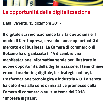
Le opportunità della digitalizzazione
Data
venerdì, 15 dicembre 2017
Il digitale sta rivoluzionando la vita quotidiana e il
modo di fare impresa, creando nuove opportunità di
mercato e di business. La Camera di commercio di
Bolzano ha organizzato il 14 dicembre una
manifestazione informativa serale per illustrare le
nuove opportunità della digitalizzazione. I temi chiave
erano il marketing digitale, le strategie online, la
trasformazione tecnologica e industria 4.0. La serata
ha dato il via alla serie di iniziative promosse dalla
Camera di commercio sul suo tema del 2018,
“Impresa digitale”.