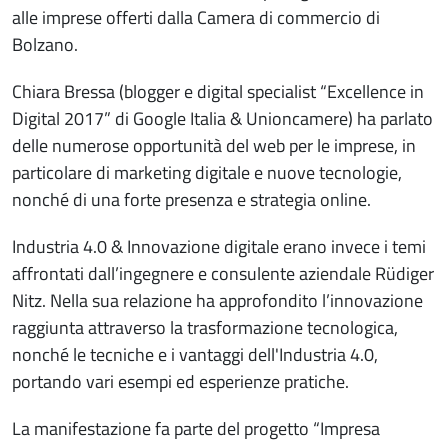
alle imprese offerti dalla Camera di commercio di
Bolzano.
Chiara Bressa (blogger e digital specialist “Excellence in
Digital 2017” di Google Italia & Unioncamere) ha parlato
delle numerose opportunità del web per le imprese, in
particolare di marketing digitale e nuove tecnologie,
nonché di una forte presenza e strategia online.
Industria 4.0 & Innovazione digitale erano invece i temi
affrontati dall’ingegnere e consulente aziendale Rüdiger
Nitz. Nella sua relazione ha approfondito l’innovazione
raggiunta attraverso la trasformazione tecnologica,
nonché le tecniche e i vantaggi dell'Industria 4.0,
portando vari esempi ed esperienze pratiche.
La manifestazione fa parte del progetto “Impresa