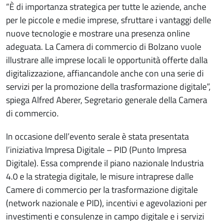
“È di importanza strategica per tutte le aziende, anche
per le piccole e medie imprese, sfruttare i vantaggi delle
nuove tecnologie e mostrare una presenza online
adeguata. La Camera di commercio di Bolzano vuole
illustrare alle imprese locali le opportunità offerte dalla
digitalizzazione, affiancandole anche con una serie di
servizi per la promozione della trasformazione digitale”,
spiega Alfred Aberer, Segretario generale della Camera
di commercio.
In occasione dell’evento serale è stata presentata
l’iniziativa Impresa Digitale – PID (Punto Impresa
Digitale). Essa comprende il piano nazionale Industria
4.0 e la strategia digitale, le misure intraprese dalle
Camere di commercio per la trasformazione digitale
(network nazionale e PID), incentivi e agevolazioni per
investimenti e consulenze in campo digitale e i servizi