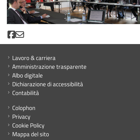
Mini menu di servizio
Lavoro & carriera
Amministrazione trasparente
Albo digitale
Dichiarazione di accessibilità
Contabilità
Menu footer
Colophon
Privacy
Cookie Policy
Mappa del sito