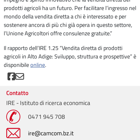
prodotti agricoli ha un futuro. Per facilitare l’ingresso nel
mondo della vendita diretta a chi è interessato e per
sostenere ancora di più chi già opera in questo settore,
l’Unione Agricoltori offre consulenze gratuite.”
Il rapporto dell’IRE 1.25 “Vendita diretta di prodotti
agricoli in Alto Adige: Sviluppo, struttura e prospettive” è
disponibile
online
.
Contatto
IRE - Istituto di ricerca economica
0471 945 708
ire@camcom.bz.it