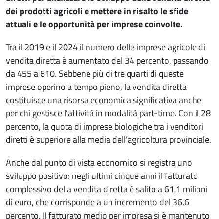
dei prodotti agricoli e mettere in risalto le sfide
attuali e le opportunità per imprese coinvolte.
Tra il 2019 e il 2024 il numero delle imprese agricole di
vendita diretta è aumentato del 34 percento, passando
da 455 a 610. Sebbene più di tre quarti di queste
imprese operino a tempo pieno, la vendita diretta
costituisce una risorsa economica significativa anche
per chi gestisce l’attività in modalità part-time. Con il 28
percento, la quota di imprese biologiche tra i venditori
diretti è superiore alla media dell’agricoltura provinciale.
Anche dal punto di vista economico si registra uno
sviluppo positivo: negli ultimi cinque anni il fatturato
complessivo della vendita diretta è salito a 61,1 milioni
di euro, che corrisponde a un incremento del 36,6
percento. Il fatturato medio per impresa si è mantenuto