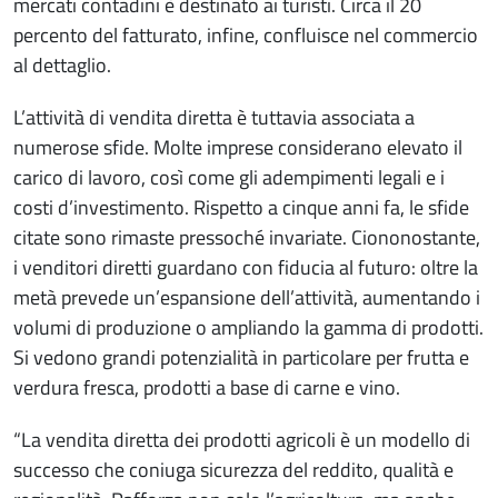
mercati contadini è destinato ai turisti. Circa il 20
percento del fatturato, infine, confluisce nel commercio
al dettaglio.
L’attività di vendita diretta è tuttavia associata a
numerose sfide. Molte imprese considerano elevato il
carico di lavoro, così come gli adempimenti legali e i
costi d’investimento. Rispetto a cinque anni fa, le sfide
citate sono rimaste pressoché invariate. Ciononostante,
i venditori diretti guardano con fiducia al futuro: oltre la
metà prevede un’espansione dell’attività, aumentando i
volumi di produzione o ampliando la gamma di prodotti.
Si vedono grandi potenzialità in particolare per frutta e
verdura fresca, prodotti a base di carne e vino.
“La vendita diretta dei prodotti agricoli è un modello di
successo che coniuga sicurezza del reddito, qualità e