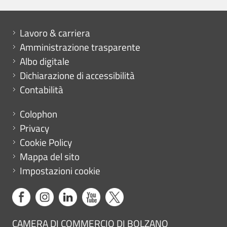
Mini menu di servizio
Lavoro & carriera
Amministrazione trasparente
Albo digitale
Dichiarazione di accessibilità
Contabilità
Menu footer
Colophon
Privacy
Cookie Policy
Mappa del sito
Impostazioni cookie
CAMERA DI COMMERCIO DI BOLZANO