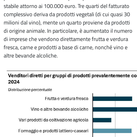
stabile attorno ai 100.000 euro. Tre quarti del fatturato
complessivo deriva da prodotti vegetali (di cui quasi 30
milioni dal vino), mente un quarto proviene da prodotti
di origine animale. In particolare, è aumentato il numero
di imprese che vendono direttamente frutta e verdura
fresca, carne e prodotti a base di carne, nonché vino e
altre bevande alcoliche.