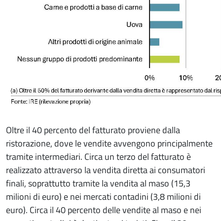
Oltre il 40 percento del fatturato proviene dalla
ristorazione, dove le vendite avvengono principalmente
tramite intermediari. Circa un terzo del fatturato è
realizzato attraverso la vendita diretta ai consumatori
finali, soprattutto tramite la vendita al maso (15,3
milioni di euro) e nei mercati contadini (3,8 milioni di
euro). Circa il 40 percento delle vendite al maso e nei