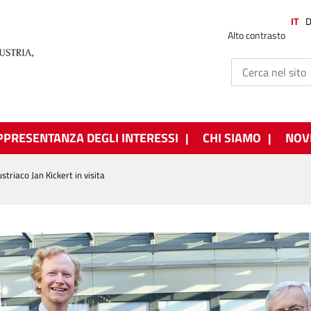
IT
Alto contrasto
PPRESENTANZA DEGLI INTERESSI
CHI SIAMO
NOV
triaco Jan Kickert in visita