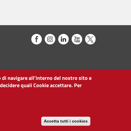
 di navigare all’interno del nostro sito e
 decidere quali Cookie accettare. Per
Accetta tutti i cookies