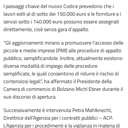
I passaggi chiave del nuovo Codice prevedono che i
lavori edili al di sotto dei 150.000 euro e le forniture e i
servizi sotto i 140.000 euro possono essere assegnati
direttamente, cioè senza gara d’appalto.
“Gli aggiornamenti mirano a promuovere l’accesso delle
piccole e medie imprese (PMI) alle procedure di appalto
pubblico, semplificandole. Inoltre, attualmente esistono
diverse modalità di impiego delle procedure
semplificate, le quali consentono di ridurre il rischio di
contenziosi legali”, ha affermato il Presidente della
Camera di commercio di Bolzano Michl Ebner durante il
suo discorso di apertura.
Successivamente è intervenuta Petra Mahlknecht,
Direttrice dell’Agenzia per i contratti pubblici – ACP.
L’Agenzia per i procedimenti e la vigilanza in materia di