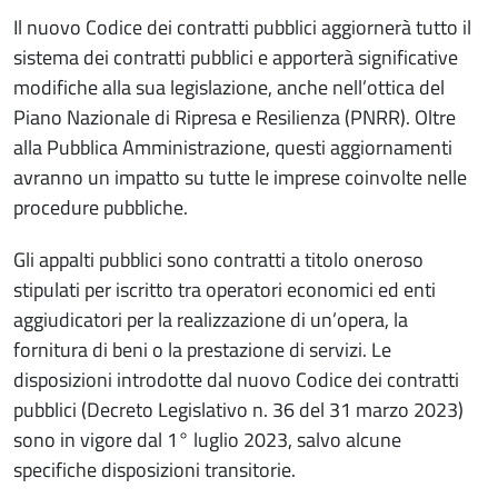
Il nuovo Codice dei contratti pubblici aggiornerà tutto il
sistema dei contratti pubblici e apporterà significative
modifiche alla sua legislazione, anche nell’ottica del
Piano Nazionale di Ripresa e Resilienza (PNRR). Oltre
alla Pubblica Amministrazione, questi aggiornamenti
avranno un impatto su tutte le imprese coinvolte nelle
procedure pubbliche.
Gli appalti pubblici sono contratti a titolo oneroso
stipulati per iscritto tra operatori economici ed enti
aggiudicatori per la realizzazione di un’opera, la
fornitura di beni o la prestazione di servizi. Le
disposizioni introdotte dal nuovo Codice dei contratti
pubblici (Decreto Legislativo n. 36 del 31 marzo 2023)
sono in vigore dal 1° luglio 2023, salvo alcune
specifiche disposizioni transitorie.