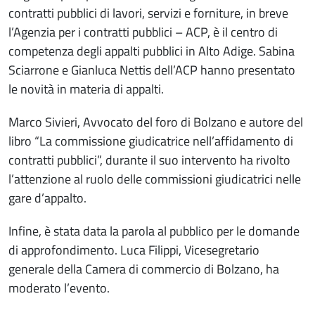
contratti pubblici di lavori, servizi e forniture, in breve
l’Agenzia per i contratti pubblici – ACP, è il centro di
competenza degli appalti pubblici in Alto Adige. Sabina
Sciarrone e Gianluca Nettis dell’ACP hanno presentato
le novità in materia di appalti.
Marco Sivieri, Avvocato del foro di Bolzano e autore del
libro “La commissione giudicatrice nell’affidamento di
contratti pubblici”, durante il suo intervento ha rivolto
l’attenzione al ruolo delle commissioni giudicatrici nelle
gare d’appalto.
Infine, è stata data la parola al pubblico per le domande
di approfondimento. Luca Filippi, Vicesegretario
generale della Camera di commercio di Bolzano, ha
moderato l’evento.