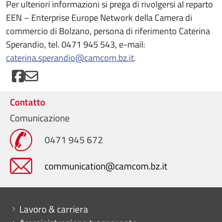
Per ulteriori informazioni si prega di rivolgersi al reparto
EEN – Enterprise Europe Network della Camera di
commercio di Bolzano, persona di riferimento Caterina
Sperandio, tel. 0471 945 543, e-mail:
caterina.sperandio@camcom.bz.it
.
Contatto
Comunicazione
0471 945 672
communication@camcom.bz.it
Mini menu di servizio
Lavoro & carriera