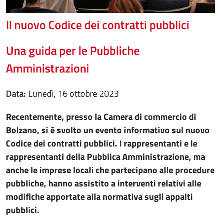
Il nuovo Codice dei contratti pubblici
Una guida per le Pubbliche
Amministrazioni
Data
lunedì, 16 ottobre 2023
Recentemente, presso la Camera di commercio di
Bolzano, si è svolto un evento informativo sul nuovo
Codice dei contratti pubblici. I rappresentanti e le
rappresentanti della Pubblica Amministrazione, ma
anche le imprese locali che partecipano alle procedure
pubbliche, hanno assistito a interventi relativi alle
modifiche apportate alla normativa sugli appalti
pubblici.