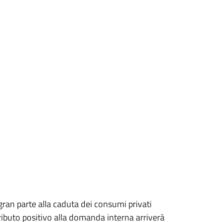
 gran parte alla caduta dei consumi privati
ributo positivo alla domanda interna arriverà