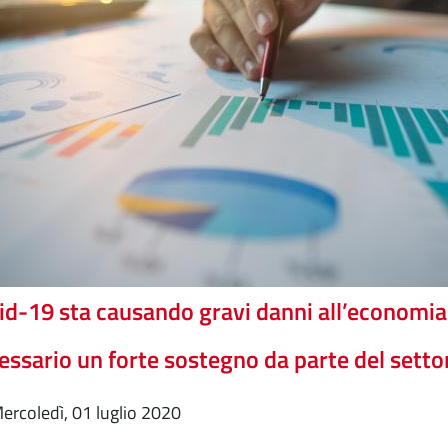
vid-19 sta causando gravi danni all’economia
essario un forte sostegno da parte del setto
mercoledì, 01 luglio 2020