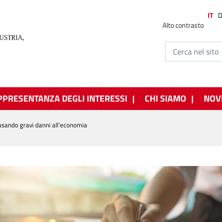
IT
Alto contrasto
PPRESENTANZA DEGLI INTERESSI
CHI SIAMO
NOV
ausando gravi danni all’economia