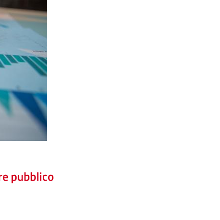
re pubblico