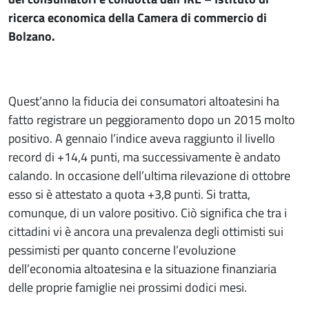
ricerca economica della Camera di commercio di
Bolzano.
Quest’anno la fiducia dei consumatori altoatesini ha
fatto registrare un peggioramento dopo un 2015 molto
positivo. A gennaio l’indice aveva raggiunto il livello
record di +14,4 punti, ma successivamente è andato
calando. In occasione dell’ultima rilevazione di ottobre
esso si è attestato a quota +3,8 punti. Si tratta,
comunque, di un valore positivo. Ciò significa che tra i
cittadini vi è ancora una prevalenza degli ottimisti sui
pessimisti per quanto concerne l’evoluzione
dell’economia altoatesina e la situazione finanziaria
delle proprie famiglie nei prossimi dodici mesi.