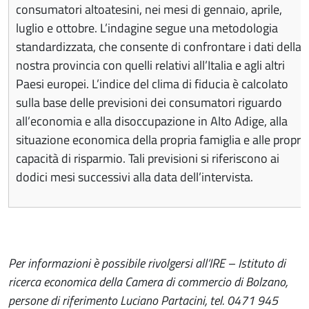
consumatori altoatesini, nei mesi di gennaio, aprile,
luglio e ottobre. L’indagine segue una metodologia
standardizzata, che consente di confrontare i dati della
nostra provincia con quelli relativi all’Italia e agli altri
Paesi europei. L’indice del clima di fiducia è calcolato
sulla base delle previsioni dei consumatori riguardo
all’economia e alla disoccupazione in Alto Adige, alla
situazione economica della propria famiglia e alle propri
capacità di risparmio. Tali previsioni si riferiscono ai
dodici mesi successivi alla data dell’intervista.
Per informazioni è possibile rivolgersi all’IRE – Istituto di
ricerca economica della Camera di commercio di Bolzano,
persone di riferimento Luciano Partacini, tel. 0471 945