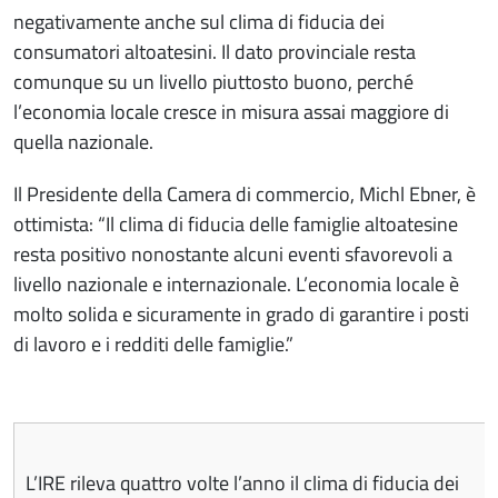
negativamente anche sul clima di fiducia dei
consumatori altoatesini. Il dato provinciale resta
comunque su un livello piuttosto buono, perché
l’economia locale cresce in misura assai maggiore di
quella nazionale.
Il Presidente della Camera di commercio, Michl Ebner, è
ottimista: “Il clima di fiducia delle famiglie altoatesine
resta positivo nonostante alcuni eventi sfavorevoli a
livello nazionale e internazionale. L’economia locale è
molto solida e sicuramente in grado di garantire i posti
di lavoro e i redditi delle famiglie.”
L’IRE rileva quattro volte l’anno il clima di fiducia dei