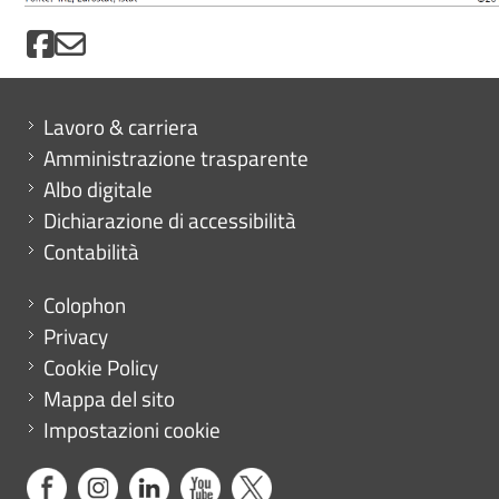
Mini menu di servizio
Lavoro & carriera
Amministrazione trasparente
Albo digitale
Dichiarazione di accessibilità
Contabilità
Menu footer
Colophon
Privacy
Cookie Policy
Mappa del sito
Impostazioni cookie