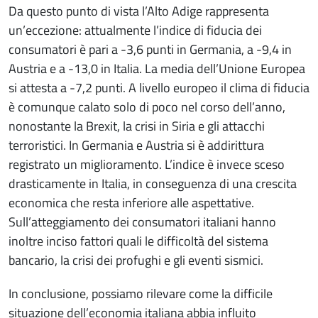
Da questo punto di vista l’Alto Adige rappresenta
un’eccezione: attualmente l’indice di fiducia dei
consumatori è pari a -3,6 punti in Germania, a -9,4 in
Austria e a -13,0 in Italia. La media dell’Unione Europea
si attesta a -7,2 punti. A livello europeo il clima di fiducia
è comunque calato solo di poco nel corso dell’anno,
nonostante la Brexit, la crisi in Siria e gli attacchi
terroristici. In Germania e Austria si è addirittura
registrato un miglioramento. L’indice è invece sceso
drasticamente in Italia, in conseguenza di una crescita
economica che resta inferiore alle aspettative.
Sull’atteggiamento dei consumatori italiani hanno
inoltre inciso fattori quali le difficoltà del sistema
bancario, la crisi dei profughi e gli eventi sismici.
In conclusione, possiamo rilevare come la difficile
situazione dell’economia italiana abbia influito