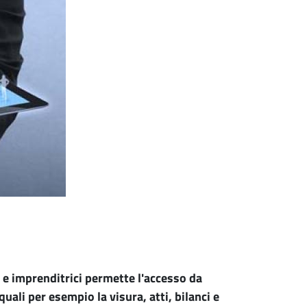
 e imprenditrici permette l'accesso da
ali per esempio la visura, atti, bilanci e