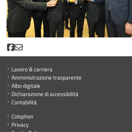
Mini menu di servizio
Lavoro & carriera
Amministrazione trasparente
Albo digitale
Dichiarazione di accessibilità
Contabilità
Menu footer
Colophon
Privacy