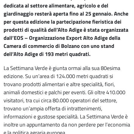
dedicata al settore alimentare, agricolo e del
giardinaggio resterà aperta fino al 25 gennaio. Anche
per questa edizione la partecipazione fieristica dei
prodotti di qualità dell’Alto Adige è stata organizzata
dall’EOS – Organizzazione Export Alto Adige della
Camera di commercio di Bolzano con uno stand
dell’Alto Adige di 193 metri quadrati.
La Settimana Verde è giunta ormai alla sua 80esima
edizione. Su un’area di 124.000 metri quadrati si
trovano prodotti alimentari e altre specialità, fiori,
animali domestici e palchi per eventi. Gli oltre 410.000
visitatori, tra cui circa 80.000 operatori del settore,
trovano un’ampia offerta di intrattenimenti,
informazioni e gustose specialità. La Settimana Verde è
inoltre un appuntamento da non perdere per l’economia
e la politica agraria europea.