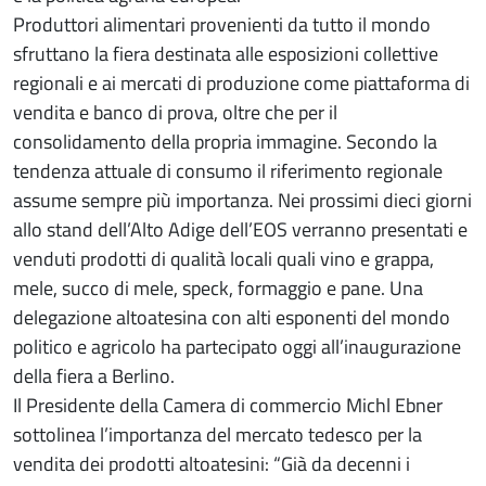
Produttori alimentari provenienti da tutto il mondo
sfruttano la fiera destinata alle esposizioni collettive
regionali e ai mercati di produzione come piattaforma di
vendita e banco di prova, oltre che per il
consolidamento della propria immagine. Secondo la
tendenza attuale di consumo il riferimento regionale
assume sempre più importanza. Nei prossimi dieci giorni
allo stand dell’Alto Adige dell’EOS verranno presentati e
venduti prodotti di qualità locali quali vino e grappa,
mele, succo di mele, speck, formaggio e pane. Una
delegazione altoatesina con alti esponenti del mondo
politico e agricolo ha partecipato oggi all’inaugurazione
della fiera a Berlino.
Il Presidente della Camera di commercio Michl Ebner
sottolinea l’importanza del mercato tedesco per la
vendita dei prodotti altoatesini: “Già da decenni i