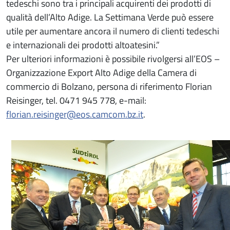
tedeschi sono tra i principali acquirenti dei prodotti di
qualità dell’Alto Adige. La Settimana Verde può essere
utile per aumentare ancora il numero di clienti tedeschi
e internazionali dei prodotti altoatesini.”
Per ulteriori informazioni è possibile rivolgersi all’EOS –
Organizzazione Export Alto Adige della Camera di
commercio di Bolzano, persona di riferimento Florian
Reisinger, tel. 0471 945 778, e-mail:
florian.reisinger@eos.camcom.bz.it
.