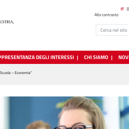
IT
Alto contrasto
PPRESENTANZA DEGLI INTERESSI
CHI SIAMO
NOV
“Scuola – Economia”