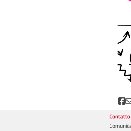
Contatto
Comunica