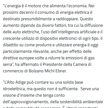
“L’energia è il motore che alimenta l’economia. Nei
prossimi decenni il consumo di energia elettrica è
destinato presumibilmente a raddoppiare. Questo
aumento dipende da diversi fattori, tra cui la diffusione
delle auto elettriche, l’uso dell’intelligenza artificiale e il
crescente utilizzo di dispositivi elettronici di ogni tipo. Il
dibattito su come produrre e utilizzare energia è oggi
particolarmente rilevante, anche per effetto delle
direttive europee volte a ridurre le emissioni di gas
serra”, ha affermato il Presidente della Camera di
commercio di Bolzano Michl Ebner.
“L’Alto Adige può contare su una solida base
idroelettrica, ma questo non è sufficiente. Serve una
visione d’insieme che tenga conto
dell’approvvigionamento, della sostenibilità ambientale