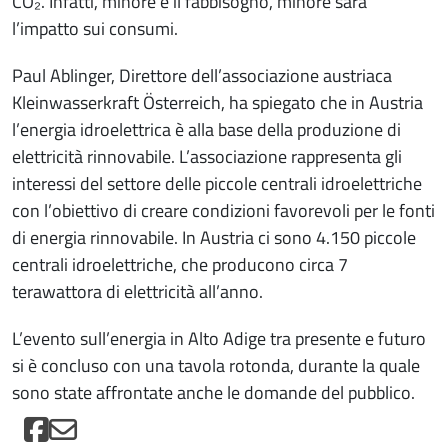
CO₂. Infatti, minore è il fabbisogno, minore sarà
l’impatto sui consumi.
Paul Ablinger, Direttore dell’associazione austriaca
Kleinwasserkraft Österreich, ha spiegato che in Austria
l’energia idroelettrica è alla base della produzione di
elettricità rinnovabile. L’associazione rappresenta gli
interessi del settore delle piccole centrali idroelettriche
con l’obiettivo di creare condizioni favorevoli per le fonti
di energia rinnovabile. In Austria ci sono 4.150 piccole
centrali idroelettriche, che producono circa 7
terawattora di elettricità all’anno.
L’evento sull’energia in Alto Adige tra presente e futuro
si è concluso con una tavola rotonda, durante la quale
sono state affrontate anche le domande del pubblico.