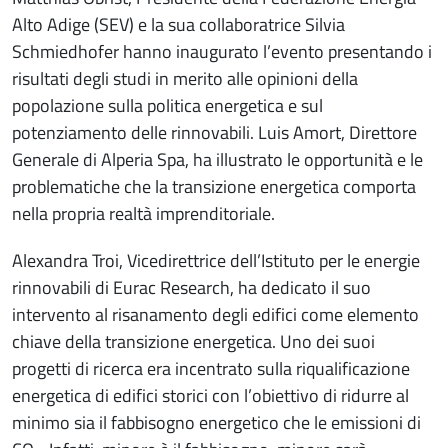
Alto Adige (SEV) e la sua collaboratrice Silvia
Schmiedhofer hanno inaugurato l’evento presentando i
risultati degli studi in merito alle opinioni della
popolazione sulla politica energetica e sul
potenziamento delle rinnovabili. Luis Amort, Direttore
Generale di Alperia Spa, ha illustrato le opportunità e le
problematiche che la transizione energetica comporta
nella propria realtà imprenditoriale.
Alexandra Troi, Vicedirettrice dell’Istituto per le energie
rinnovabili di Eurac Research, ha dedicato il suo
intervento al risanamento degli edifici come elemento
chiave della transizione energetica. Uno dei suoi
progetti di ricerca era incentrato sulla riqualificazione
energetica di edifici storici con l’obiettivo di ridurre al
minimo sia il fabbisogno energetico che le emissioni di