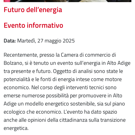
Futuro dell’energia
Evento informativo
Data
martedì, 27 maggio 2025
Recentemente, presso la Camera di commercio di
Bolzano, si è tenuto un evento sull’energia in Alto Adige
tra presente e futuro. Oggetto di analisi sono state le
potenzialità e le fonti di energia intese come motore
economico. Nel corso degli interventi tecnici sono
emerse numerose possibilità per promuovere in Alto
Adige un modello energetico sostenibile, sia sul piano
ecologico che economico. L’evento ha dato spazio
anche alle opinioni della cittadinanza sulla transizione
energetica.