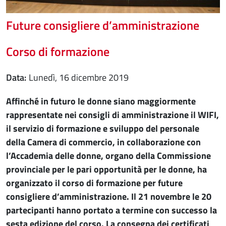
Future consigliere d’amministrazione
Corso di formazione
Data
lunedì, 16 dicembre 2019
Affinché in futuro le donne siano maggiormente
rappresentate nei consigli di amministrazione il WIFI,
il servizio di formazione e sviluppo del personale
della Camera di commercio, in collaborazione con
l’Accademia delle donne, organo della Commissione
provinciale per le pari opportunità per le donne, ha
organizzato il corso di formazione per future
consigliere d’amministrazione. Il 21 novembre le 20
partecipanti hanno portato a termine con successo la
sesta edizione del corso. La consegna dei certificati