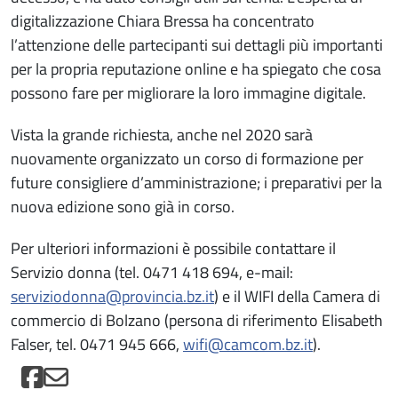
digitalizzazione Chiara Bressa ha concentrato
l’attenzione delle partecipanti sui dettagli più importanti
per la propria reputazione online e ha spiegato che cosa
possono fare per migliorare la loro immagine digitale.
Vista la grande richiesta, anche nel 2020 sarà
nuovamente organizzato un corso di formazione per
future consigliere d’amministrazione; i preparativi per la
nuova edizione sono già in corso.
Per ulteriori informazioni è possibile contattare il
Servizio donna (tel. 0471 418 694, e-mail:
serviziodonna@provincia.bz.it
) e il WIFI della Camera di
commercio di Bolzano (persona di riferimento Elisabeth
Falser, tel. 0471 945 666,
wifi@camcom.bz.it
).