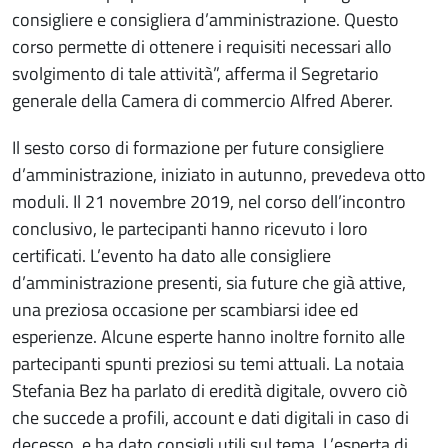
consigliere e consigliera d’amministrazione. Questo
corso permette di ottenere i requisiti necessari allo
svolgimento di tale attività”, afferma il Segretario
generale della Camera di commercio Alfred Aberer.
Il sesto corso di formazione per future consigliere
d’amministrazione, iniziato in autunno, prevedeva otto
moduli. Il 21 novembre 2019, nel corso dell’incontro
conclusivo, le partecipanti hanno ricevuto i loro
certificati. L’evento ha dato alle consigliere
d’amministrazione presenti, sia future che già attive,
una preziosa occasione per scambiarsi idee ed
esperienze. Alcune esperte hanno inoltre fornito alle
partecipanti spunti preziosi su temi attuali. La notaia
Stefania Bez ha parlato di eredità digitale, ovvero ciò
che succede a profili, account e dati digitali in caso di
decesso, e ha dato consigli utili sul tema. L’esperta di