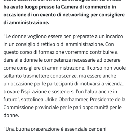
ha avuto luogo presso la Camera di commercio in
occasione di un evento di networking per consigliere
di amministrazione.
“Le donne vogliono essere ben preparate a un incarico
in un consiglio direttivo o di amministrazione. Con
questo corso di formazione vorremmo contribuire a
dare alle donne le competenze necessarie ad operare
come consigliere di amministrazione. Il corso non vuole
soltanto trasmettere conoscenze, ma essere anche
un’occasione per le partecipanti di motivarsi a vicenda,
trovare l’ispirazione e sostenersi l’un l’altra anche in
futuro”, sottolinea Ulrike Oberhammer, Presidente della
Commissione provinciale per le pari opportunità per le
donne.
“Una buona preparazione è essenziale per ogni