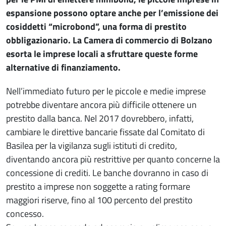
espansione possono optare anche per l’emissione dei
cosiddetti “microbond”, una forma di prestito
obbligazionario. La Camera di commercio di Bolzano
esorta le imprese locali a sfruttare queste forme
alternative di finanziamento.
Nell’immediato futuro per le piccole e medie imprese
potrebbe diventare ancora più difficile ottenere un
prestito dalla banca. Nel 2017 dovrebbero, infatti,
cambiare le direttive bancarie fissate dal Comitato di
Basilea per la vigilanza sugli istituti di credito,
diventando ancora più restrittive per quanto concerne la
concessione di crediti. Le banche dovranno in caso di
prestito a imprese non soggette a rating formare
maggiori riserve, fino al 100 percento del prestito
concesso.