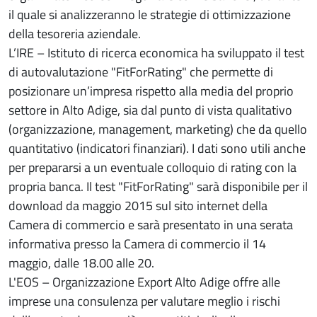
il quale si analizzeranno le strategie di ottimizzazione
della tesoreria aziendale.
L’IRE – Istituto di ricerca economica ha sviluppato il test
di autovalutazione "FitForRating" che permette di
posizionare un’impresa rispetto alla media del proprio
settore in Alto Adige, sia dal punto di vista qualitativo
(organizzazione, management, marketing) che da quello
quantitativo (indicatori finanziari). I dati sono utili anche
per prepararsi a un eventuale colloquio di rating con la
propria banca. Il test "FitForRating" sarà disponibile per il
download da maggio 2015 sul sito internet della
Camera di commercio e sarà presentato in una serata
informativa presso la Camera di commercio il 14
maggio, dalle 18.00 alle 20.
L'EOS – Organizzazione Export Alto Adige offre alle
imprese una consulenza per valutare meglio i rischi