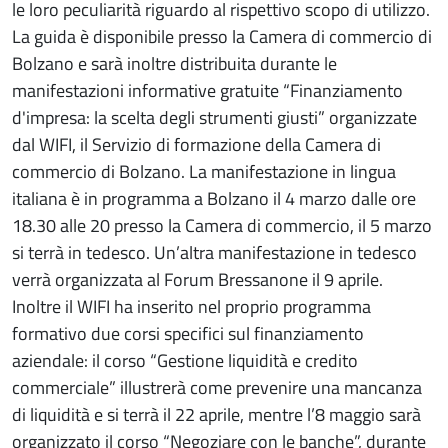
le loro peculiarità riguardo al rispettivo scopo di utilizzo.
La guida è disponibile presso la Camera di commercio di
Bolzano e sarà inoltre distribuita durante le
manifestazioni informative gratuite “Finanziamento
d'impresa: la scelta degli strumenti giusti” organizzate
dal WIFI, il Servizio di formazione della Camera di
commercio di Bolzano. La manifestazione in lingua
italiana è in programma a Bolzano il 4 marzo dalle ore
18.30 alle 20 presso la Camera di commercio, il 5 marzo
si terrà in tedesco. Un’altra manifestazione in tedesco
verrà organizzata al Forum Bressanone il 9 aprile.
Inoltre il WIFI ha inserito nel proprio programma
formativo due corsi specifici sul finanziamento
aziendale: il corso “Gestione liquidità e credito
commerciale” illustrerà come prevenire una mancanza
di liquidità e si terrà il 22 aprile, mentre l’8 maggio sarà
organizzato il corso “Negoziare con le banche”, durante