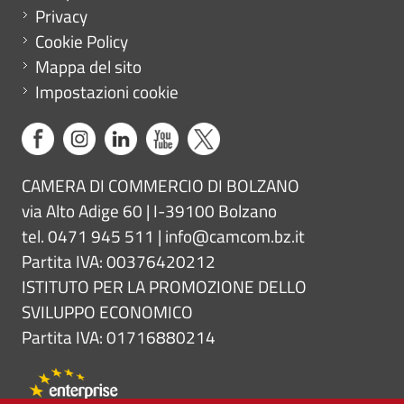
Privacy
Cookie Policy
Mappa del sito
Impostazioni cookie
CAMERA DI COMMERCIO DI BOLZANO
via Alto Adige 60 | I-39100 Bolzano
tel. 0471 945 511 |
info@camcom.bz.it
Partita IVA: 00376420212
ISTITUTO PER LA PROMOZIONE DELLO
SVILUPPO ECONOMICO
Partita IVA: 01716880214