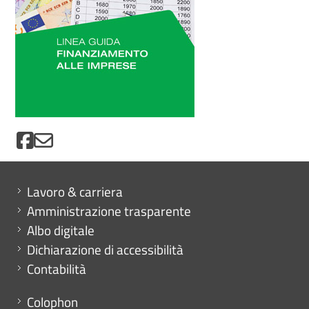
Mini menu di servizio
Lavoro & carriera
Amministrazione trasparente
Albo digitale
Dichiarazione di accessibilità
Contabilità
Menu footer
Colophon