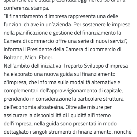
conferenza stampa.
“Il finanziamento d’impresa rappresenta una delle
funzioni chiave in un’azienda. Per sostenere le imprese
nella pianificazione e gestione del finanziamento la
Camera di commercio offre una serie di nuovi servizi”,
informa il Presidente della Camera di commercio di
Bolzano, Michl Ebner.
Nell’ambito dell’iniziativa il reparto Sviluppo d’impresa
ha elaborato una nuova guida sul finanziamento
d'impresa, che informa sulle modalità alternative e
complementari dell'approvvigionamento di capitale,
prendendo in considerazione la particolare struttura
dell'economia altoatesina. Oltre alle misure per
assicurare la disponibilità di liquidità all'interno
dell'impresa, nella guida sono presentati in modo
dettagliato i singoli strumenti di finanziamento, nonché