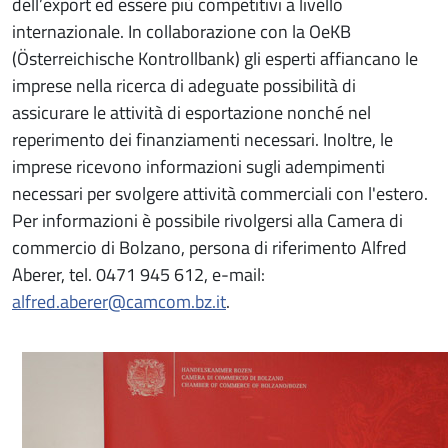
dell’export ed essere più competitivi a livello
internazionale. In collaborazione con la OeKB
(Österreichische Kontrollbank) gli esperti affiancano le
imprese nella ricerca di adeguate possibilità di
assicurare le attività di esportazione nonché nel
reperimento dei finanziamenti necessari. Inoltre, le
imprese ricevono informazioni sugli adempimenti
necessari per svolgere attività commerciali con l'estero.
Per informazioni è possibile rivolgersi alla Camera di
commercio di Bolzano, persona di riferimento Alfred
Aberer, tel. 0471 945 612, e-mail:
alfred.aberer@camcom.bz.it
.