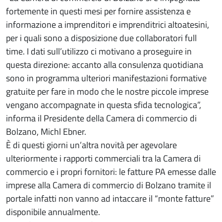
fortemente in questi mesi per fornire assistenza e
informazione a imprenditori e imprenditrici altoatesini,
per i quali sono a disposizione due collaboratori full
time. I dati sull’utilizzo ci motivano a proseguire in
questa direzione: accanto alla consulenza quotidiana
sono in programma ulteriori manifestazioni formative
gratuite per fare in modo che le nostre piccole imprese
vengano accompagnate in questa sfida tecnologica”,
informa il Presidente della Camera di commercio di
Bolzano, Michl Ebner.
È di questi giorni un’altra novità per agevolare
ulteriormente i rapporti commerciali tra la Camera di
commercio e i propri fornitori: le fatture PA emesse dalle
imprese alla Camera di commercio di Bolzano tramite il
portale infatti non vanno ad intaccare il “monte fatture”
disponibile annualmente.