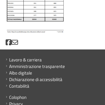
Mini menu di servizio
Lavoro & carriera
Amministrazione trasparente
Albo digitale
Dichiarazione di accessibilità
Contabilità
Menu footer
Colophon
Privacy