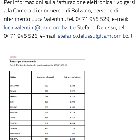
Per informazioni sulla fatturazione elettronica rivolgersi
alla Camera di commercio di Bolzano, persone di
riferimento Luca Valentini, tel. 0471 945 529, e-mail:
luca.valentini@camcom.bz.it
e Stefano Delussu, tel.
0471 945 526, e-mail:
stefano.delussu@camcom.bz.it
.