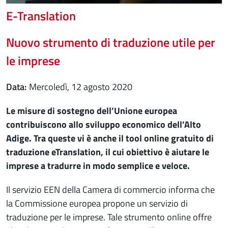
E-Translation
Nuovo strumento di traduzione utile per
le imprese
Data
mercoledì, 12 agosto 2020
Le misure di sostegno dell’Unione europea
contribuiscono allo sviluppo economico dell’Alto
Adige. Tra queste vi è anche il tool online gratuito di
traduzione eTranslation, il cui obiettivo è aiutare le
imprese a tradurre in modo semplice e veloce.
Il servizio EEN della Camera di commercio informa che
la Commissione europea propone un servizio di
traduzione per le imprese. Tale strumento online offre