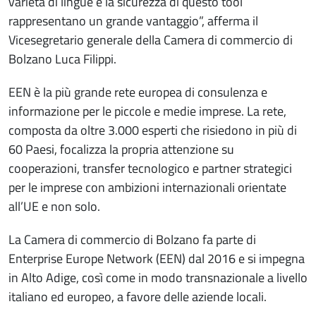
varietà di lingue e la sicurezza di questo tool
rappresentano un grande vantaggio”, afferma il
Vicesegretario generale della Camera di commercio di
Bolzano Luca Filippi.
EEN è la più grande rete europea di consulenza e
informazione per le piccole e medie imprese. La rete,
composta da oltre 3.000 esperti che risiedono in più di
60 Paesi, focalizza la propria attenzione su
cooperazioni, transfer tecnologico e partner strategici
per le imprese con ambizioni internazionali orientate
all’UE e non solo.
La Camera di commercio di Bolzano fa parte di
Enterprise Europe Network (EEN) dal 2016 e si impegna
in Alto Adige, così come in modo transnazionale a livello
italiano ed europeo, a favore delle aziende locali.