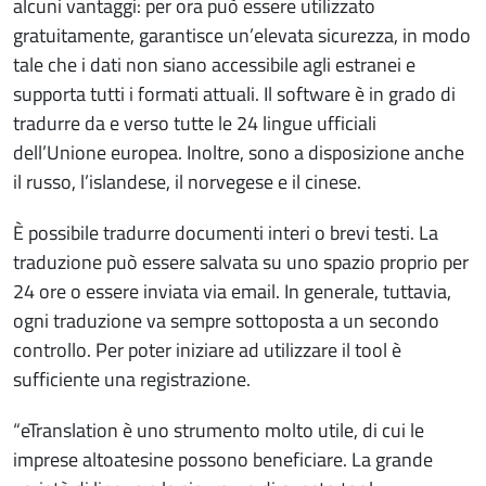
alcuni vantaggi: per ora può essere utilizzato
gratuitamente, garantisce un’elevata sicurezza, in modo
tale che i dati non siano accessibile agli estranei e
supporta tutti i formati attuali. Il software è in grado di
tradurre da e verso tutte le 24 lingue ufficiali
dell’Unione europea. Inoltre, sono a disposizione anche
il russo, l’islandese, il norvegese e il cinese.
È possibile tradurre documenti interi o brevi testi. La
traduzione può essere salvata su uno spazio proprio per
24 ore o essere inviata via email. In generale, tuttavia,
ogni traduzione va sempre sottoposta a un secondo
controllo. Per poter iniziare ad utilizzare il tool è
sufficiente una registrazione.
“eTranslation è uno strumento molto utile, di cui le
imprese altoatesine possono beneficiare. La grande