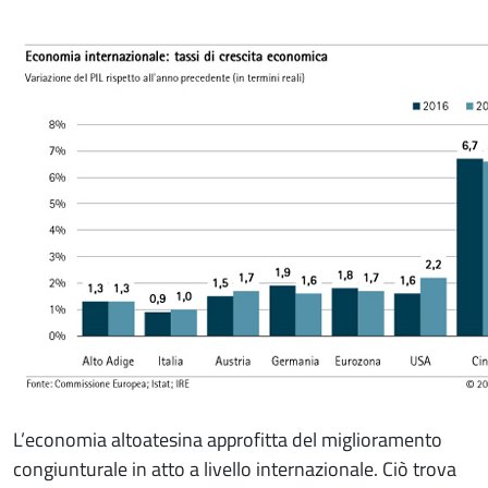
L’economia altoatesina approfitta del miglioramento
congiunturale in atto a livello internazionale. Ciò trova