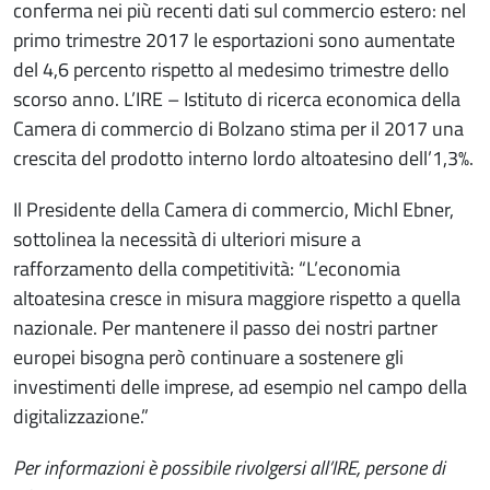
conferma nei più recenti dati sul commercio estero: nel
primo trimestre 2017 le esportazioni sono aumentate
del 4,6 percento rispetto al medesimo trimestre dello
scorso anno. L’IRE – Istituto di ricerca economica della
Camera di commercio di Bolzano stima per il 2017 una
crescita del prodotto interno lordo altoatesino dell’1,3%.
Il Presidente della Camera di commercio, Michl Ebner,
sottolinea la necessità di ulteriori misure a
rafforzamento della competitività: “L’economia
altoatesina cresce in misura maggiore rispetto a quella
nazionale. Per mantenere il passo dei nostri partner
europei bisogna però continuare a sostenere gli
investimenti delle imprese, ad esempio nel campo della
digitalizzazione.”
Per informazioni è possibile rivolgersi all’IRE, persone di