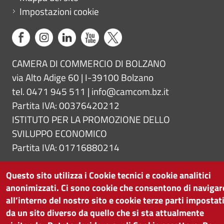
Impostazioni cookie
CAMERA DI COMMERCIO DI BOLZANO
via Alto Adige 60 | I-39100 Bolzano
tel. 0471 945 511 |
info@camcom.bz.it
Partita IVA: 00376420212
ISTITUTO PER LA PROMOZIONE DELLO
SVILUPPO ECONOMICO
Partita IVA: 01716880214
Questo sito utilizza i Cookie tecnici e cookie analitici
anonimizzati. Ci sono cookie che consentono di navigar
all’interno del nostro sito e cookie terze parti impostat
da un sito diverso da quello che si sta attualmente