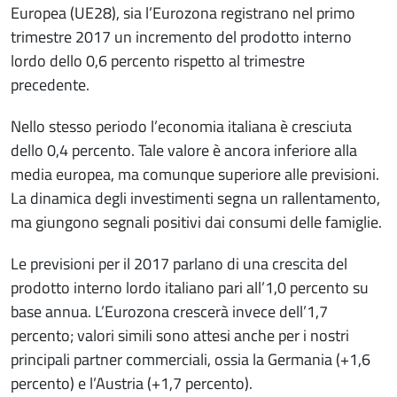
Europea (UE28), sia l’Eurozona registrano nel primo
trimestre 2017 un incremento del prodotto interno
lordo dello 0,6 percento rispetto al trimestre
precedente.
Nello stesso periodo l’economia italiana è cresciuta
dello 0,4 percento. Tale valore è ancora inferiore alla
media europea, ma comunque superiore alle previsioni.
La dinamica degli investimenti segna un rallentamento,
ma giungono segnali positivi dai consumi delle famiglie.
Le previsioni per il 2017 parlano di una crescita del
prodotto interno lordo italiano pari all’1,0 percento su
base annua. L’Eurozona crescerà invece dell’1,7
percento; valori simili sono attesi anche per i nostri
principali partner commerciali, ossia la Germania (+1,6
percento) e l’Austria (+1,7 percento).