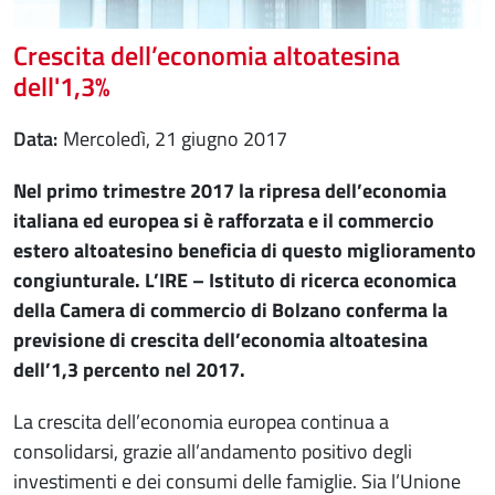
Crescita dell’economia altoatesina
dell'1,3%
Data
mercoledì, 21 giugno 2017
Nel primo trimestre 2017 la ripresa dell’economia
italiana ed europea si è rafforzata e il commercio
estero altoatesino beneficia di questo miglioramento
congiunturale. L’IRE – Istituto di ricerca economica
della Camera di commercio di Bolzano conferma la
previsione di crescita dell’economia altoatesina
dell’1,3 percento nel 2017.
La crescita dell’economia europea continua a
consolidarsi, grazie all’andamento positivo degli
investimenti e dei consumi delle famiglie. Sia l’Unione