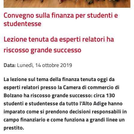
Convegno sulla finanza per studenti e
studentesse
Lezione tenuta da esperti relatori ha
riscosso grande successo
Data
lunedì, 14 ottobre 2019
La lezione sul tema della finanza tenuta oggi da
esperti relatori presso la Camera di commercio di
Bolzano ha riscosso grande successo: circa 130
studenti e studentesse da tutto l’Alto Adige hanno
imparato come si prendono decisioni responsabili in
campo finanziario e come funziona a grandi linee un
prestito.