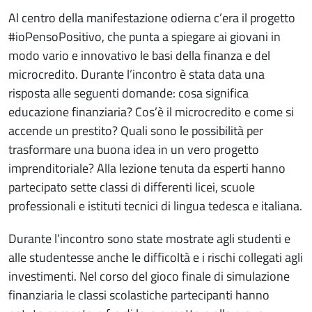
Al centro della manifestazione odierna c’era il progetto
#ioPensoPositivo, che punta a spiegare ai giovani in
modo vario e innovativo le basi della finanza e del
microcredito. Durante l’incontro è stata data una
risposta alle seguenti domande: cosa significa
educazione finanziaria? Cos’è il microcredito e come si
accende un prestito? Quali sono le possibilità per
trasformare una buona idea in un vero progetto
imprenditoriale? Alla lezione tenuta da esperti hanno
partecipato sette classi di differenti licei, scuole
professionali e istituti tecnici di lingua tedesca e italiana.
Durante l’incontro sono state mostrate agli studenti e
alle studentesse anche le difficoltà e i rischi collegati agli
investimenti. Nel corso del gioco finale di simulazione
finanziaria le classi scolastiche partecipanti hanno