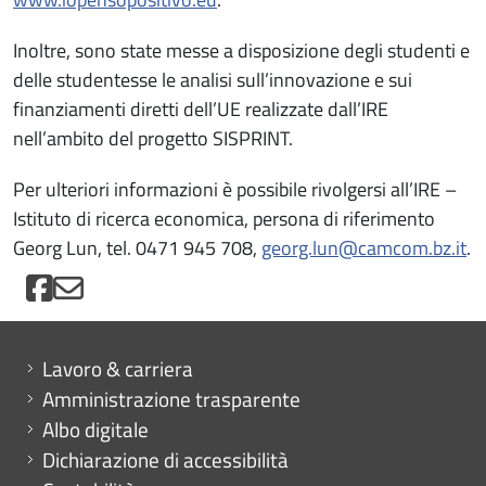
Inoltre, sono state messe a disposizione degli studenti e
delle studentesse le analisi sull’innovazione e sui
finanziamenti diretti dell’UE realizzate dall’IRE
nell’ambito del progetto SISPRINT.
Per ulteriori informazioni è possibile rivolgersi all’IRE –
Istituto di ricerca economica, persona di riferimento
Georg Lun, tel. 0471 945 708,
georg.lun@camcom.bz.it
.
Mini menu di servizio
Lavoro & carriera
Amministrazione trasparente
Albo digitale
Dichiarazione di accessibilità