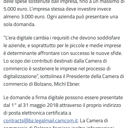
delle spese sostenute dall’impresa, fino a un massimo di
5.000 euro. L’impresa stessa deve investire invece
almeno 3.000 euro. Ogni azienda può presentare una
sola domanda.
“L’era digitale cambia i requisiti che devono soddisfare
le aziende, e soprattutto per le piccole e medie imprese
è determinante affrontare con successo le nuove sfide.
Lo scopo dei contributi destinati dalla Camera di
commercio è sostenere le imprese nel processo di
digitalizzazione”, sottolinea il Presidente della Camera di
commercio di Bolzano, Michl Ebner.
Le domande a firma digitale possono essere presentate
dal 1° al 31 maggio 2018 attraverso il proprio indirizzo
di posta elettronica certificata a
contracts@bz.legalmail.camcom.it
. La Camera di