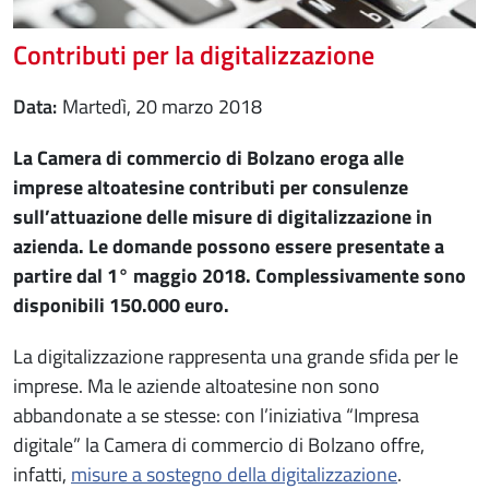
Contributi per la digitalizzazione
Data
martedì, 20 marzo 2018
La Camera di commercio di Bolzano eroga alle
imprese altoatesine contributi per consulenze
sull’attuazione delle misure di digitalizzazione in
azienda. Le domande possono essere presentate a
partire dal 1° maggio 2018. Complessivamente sono
disponibili 150.000 euro.
La digitalizzazione rappresenta una grande sfida per le
imprese. Ma le aziende altoatesine non sono
abbandonate a se stesse: con l’iniziativa “Impresa
digitale” la Camera di commercio di Bolzano offre,
infatti,
misure a sostegno della digitalizzazione
.