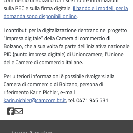
commercio di Bolzano fornisce inoltre informazioni
sulla PEC e sulla firma digitale.
Il bando e i modelli per la
domanda sono disponibili online
.
I contributi per la digitalizzazione rientrano nel progetto
“Impresa digitale” della Camera di commercio di
Bolzano, che a sua volta fa parte dell’iniziativa nazionale
PID (punto impresa digitale) di Unioncamere, l’Unione
delle Camere di commercio italiane.
Per ulteriori informazioni è possibile rivolgersi alla
Camera di commercio di Bolzano, persona di
riferimento Karin Pichler, e-mail
karin.pichler@camcom.bz.it
, tel. 0471 945 531.
Mini menu di servizio