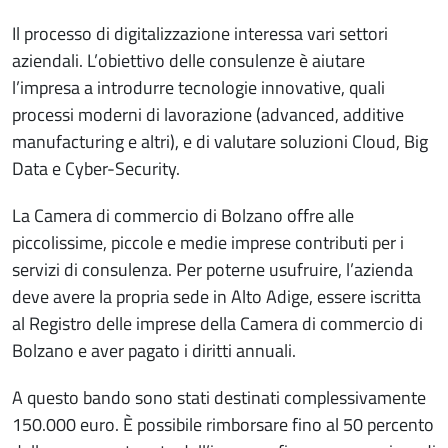
Il processo di digitalizzazione interessa vari settori
aziendali. L’obiettivo delle consulenze è aiutare
l’impresa a introdurre tecnologie innovative, quali
processi moderni di lavorazione (advanced, additive
manufacturing e altri), e di valutare soluzioni Cloud, Big
Data e Cyber-Security.
La Camera di commercio di Bolzano offre alle
piccolissime, piccole e medie imprese contributi per i
servizi di consulenza. Per poterne usufruire, l’azienda
deve avere la propria sede in Alto Adige, essere iscritta
al Registro delle imprese della Camera di commercio di
Bolzano e aver pagato i diritti annuali.
A questo bando sono stati destinati complessivamente
150.000 euro. È possibile rimborsare fino al 50 percento