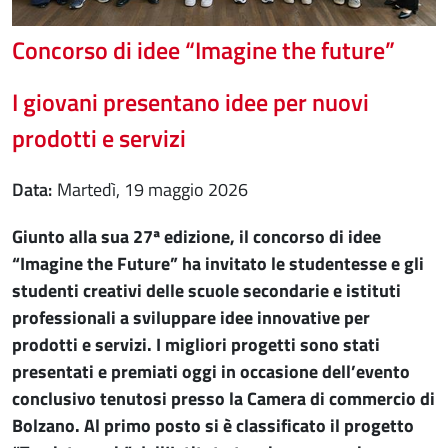
Concorso di idee “Imagine the future”
I giovani presentano idee per nuovi
prodotti e servizi
Data
martedì, 19 maggio 2026
Giunto alla sua 27ª edizione, il concorso di idee
“Imagine the Future” ha invitato le studentesse e gli
studenti creativi delle scuole secondarie e istituti
professionali a sviluppare idee innovative per
prodotti e servizi. I migliori progetti sono stati
presentati e premiati oggi in occasione dell’evento
conclusivo tenutosi presso la Camera di commercio di
Bolzano. Al primo posto si è classificato il progetto