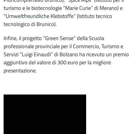
turismo e le biotecnologie “Marie Curie” di Merano) e
“Umweltfreundliche Klebstoffe” (Istituto tecnico
tecnologico di Brunico).
Infine, il progetto “Green Sense” della Scuola
professionale provinciale per il Commercio, Turismo e
Servizi “Luigi Einaudi” di Bolzano ha ricevuto un premio
aggiuntivo del valore di 300 euro per la migliore
presentazione.