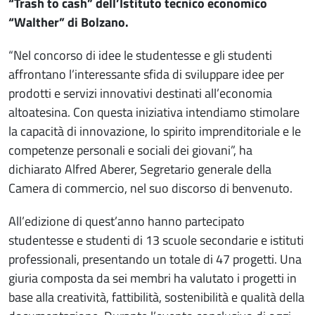
“Trash to cash” dell’Istituto tecnico economico
“Walther” di Bolzano.
“Nel concorso di idee le studentesse e gli studenti
affrontano l’interessante sfida di sviluppare idee per
prodotti e servizi innovativi destinati all’economia
altoatesina. Con questa iniziativa intendiamo stimolare
la capacità di innovazione, lo spirito imprenditoriale e le
competenze personali e sociali dei giovani”, ha
dichiarato Alfred Aberer, Segretario generale della
Camera di commercio, nel suo discorso di benvenuto.
All’edizione di quest’anno hanno partecipato
studentesse e studenti di 13 scuole secondarie e istituti
professionali, presentando un totale di 47 progetti. Una
giuria composta da sei membri ha valutato i progetti in
base alla creatività, fattibilità, sostenibilità e qualità della