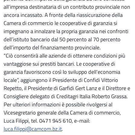
all’impresa destinataria di un contributo provinciale non
ancora incassato. A fronte della riassicurazione della
Camera di commercio le cooperative di garanzia si
impegnano a innalzare la propria garanzia nei confronti
dell’istituto bancario dal 50 percento al 70 percento
dell’importo del finanziamento provinciale.
“Ciò consentirà alle aziende di ottenere condizioni più
vantaggiose sui prestiti bancari. Le cooperative di
garanzia favoriscono così lo sviluppo dell’economia
locale”, aggiungono il Presidente di Confidi Vittorio
Repetto, il Presidente di Garfidi Gert Lanz e il Direttore e
Consigliere delegato di Creditagri Italia Roberto Grassa.
Per ulteriori informazioni è possibile rivolgersi al
Vicesegretario generale della Camera di commercio,
Luca Filippi, tel. 0471 945 610, e-mail:
luca.filippi@camcom.bz.it
.