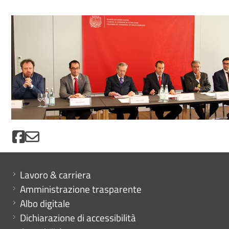
Mini menu di servizio
Lavoro & carriera
Amministrazione trasparente
Albo digitale
Dichiarazione di accessibilità