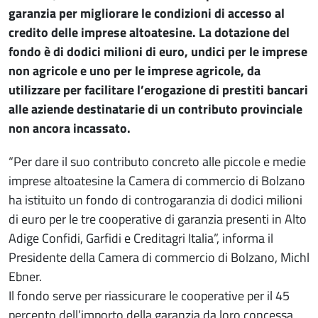
garanzia per migliorare le condizioni di accesso al
credito delle imprese altoatesine. La dotazione del
fondo è di dodici milioni di euro, undici per le imprese
non agricole e uno per le imprese agricole, da
utilizzare per facilitare l’erogazione di prestiti bancari
alle aziende destinatarie di un contributo provinciale
non ancora incassato.
“Per dare il suo contributo concreto alle piccole e medie
imprese altoatesine la Camera di commercio di Bolzano
ha istituito un fondo di controgaranzia di dodici milioni
di euro per le tre cooperative di garanzia presenti in Alto
Adige Confidi, Garfidi e Creditagri Italia”, informa il
Presidente della Camera di commercio di Bolzano, Michl
Ebner.
Il fondo serve per riassicurare le cooperative per il 45
percento dell’importo della garanzia da loro concessa