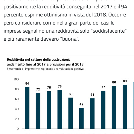
positivamente la redditività conseguita nel 2017 e il 94
percento esprime ottimismo in vista del 2018. Occorre
però considerare come nella gran parte dei casi le
imprese segnalino una redditività solo “soddisfacente”
e più raramente davvero “buona”.