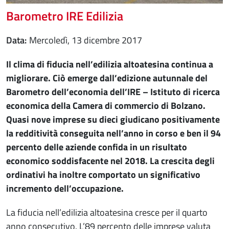
Barometro IRE Edilizia
Data
mercoledì, 13 dicembre 2017
Il clima di fiducia nell’edilizia altoatesina continua a
migliorare. Ciò emerge dall’edizione autunnale del
Barometro dell’economia dell’IRE – Istituto di ricerca
economica della Camera di commercio di Bolzano.
Quasi nove imprese su dieci giudicano positivamente
la redditività conseguita nell’anno in corso e ben il 94
percento delle aziende confida in un risultato
economico soddisfacente nel 2018. La crescita degli
ordinativi ha inoltre comportato un significativo
incremento dell’occupazione.
La fiducia nell’edilizia altoatesina cresce per il quarto
anno consecutivo. L’89 percento delle imprese valuta