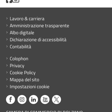
Mini menu di servizio
Lavoro & carriera
Amministrazione trasparente
Albo digitale
Dichiarazione di accessibilità
Contabilità
Menu footer
Colophon
Privacy
Cookie Policy
Mappa del sito
Impostazioni cookie