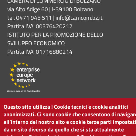
CAMERA DI COMMERCIO DI BOLZANO
via Alto Adige 60 | I-39100 Bolzano
tel. 0471 945 511 |
info@camcom.bz.it
Partita IVA: 00376420212
ISTITUTO PER LA PROMOZIONE DELLO
SVILUPPO ECONOMICO
Partita IVA: 01716880214
Questo sito utilizza i Cookie tecnici e cookie analitici
anonimizzati. Ci sono cookie che consentono di navigar
all’interno del nostro sito e cookie terze parti impostat
da un sito diverso da quello che si sta attualmente