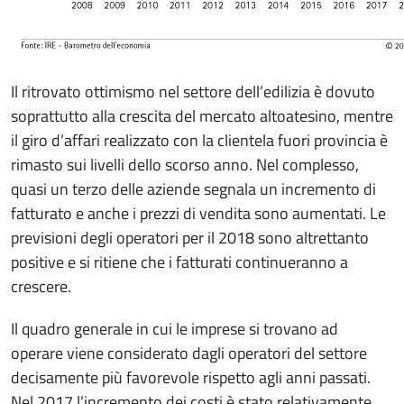
Il ritrovato ottimismo nel settore dell’edilizia è dovuto
soprattutto alla crescita del mercato altoatesino, mentre
il giro d’affari realizzato con la clientela fuori provincia è
rimasto sui livelli dello scorso anno. Nel complesso,
quasi un terzo delle aziende segnala un incremento di
fatturato e anche i prezzi di vendita sono aumentati. Le
previsioni degli operatori per il 2018 sono altrettanto
positive e si ritiene che i fatturati continueranno a
crescere.
Il quadro generale in cui le imprese si trovano ad
operare viene considerato dagli operatori del settore
decisamente più favorevole rispetto agli anni passati.
Nel 2017 l’incremento dei costi è stato relativamente