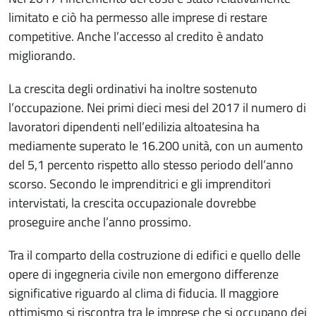
limitato e ciò ha permesso alle imprese di restare
competitive. Anche l’accesso al credito è andato
migliorando.
La crescita degli ordinativi ha inoltre sostenuto
l’occupazione. Nei primi dieci mesi del 2017 il numero di
lavoratori dipendenti nell’edilizia altoatesina ha
mediamente superato le 16.200 unità, con un aumento
del 5,1 percento rispetto allo stesso periodo dell’anno
scorso. Secondo le imprenditrici e gli imprenditori
intervistati, la crescita occupazionale dovrebbe
proseguire anche l’anno prossimo.
Tra il comparto della costruzione di edifici e quello delle
opere di ingegneria civile non emergono differenze
significative riguardo al clima di fiducia. Il maggiore
ottimismo si riscontra tra le imprese che si occupano dei