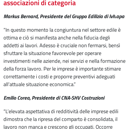
associazioni di categoria
Markus Bernard, Presidente del Gruppo Edilizia di lvh.apa
“In questo momento la congiuntura nel settore edile è
ottima e ciò si manifesta anche nella fiducia degli
addetti ai lavori. Adesso è cruciale non fermarsi, bensì
sfruttare la situazione favorevole per operare
investimenti nelle aziende, nei servizi e nella formazione
della forza lavoro. Per le imprese è importante stimare
correttamente i costi e proporre preventivi adeguati
all’attuale situazione economica.”
Emilio Corea, Presidente di CNA-SHV Costruzioni
“L’elevata aspettativa di redditività delle imprese edili
dimostra che la ripresa del comparto è consolidata, il
lavoro non manca e crescono gli occupati. Occorre