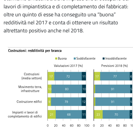
lavori di impiantistica e di completamento dei fabbricati:
oltre un quinto di esse ha conseguito una “buona”
redditività nel 2017 e conta di ottenere un risultato
altrettanto positivo anche nel 2018.