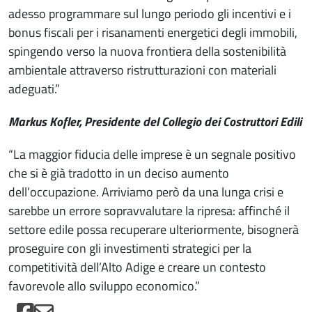
adesso programmare sul lungo periodo gli incentivi e i
bonus fiscali per i risanamenti energetici degli immobili,
spingendo verso la nuova frontiera della sostenibilità
ambientale attraverso ristrutturazioni con materiali
adeguati.”
Markus Kofler, Presidente del Collegio dei Costruttori Edili
“La maggior fiducia delle imprese è un segnale positivo
che si è già tradotto in un deciso aumento
dell’occupazione. Arriviamo però da una lunga crisi e
sarebbe un errore sopravvalutare la ripresa: affinché il
settore edile possa recuperare ulteriormente, bisognerà
proseguire con gli investimenti strategici per la
competitività dell’Alto Adige e creare un contesto
favorevole allo sviluppo economico.”