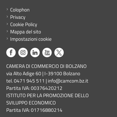
Menu footer
Colophon
Privacy
Cookie Policy
Mappa del sito
Impostazioni cookie
CAMERA DI COMMERCIO DI BOLZANO
via Alto Adige 60 | I-39100 Bolzano
tel. 0471 945 511 |
info@camcom.bz.it
Partita IVA: 00376420212
ISTITUTO PER LA PROMOZIONE DELLO
SVILUPPO ECONOMICO
Partita IVA: 01716880214