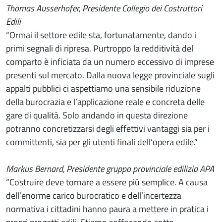
Thomas Ausserhofer, Presidente Collegio dei Costruttori
Edili
“Ormai il settore edile sta, fortunatamente, dando i
primi segnali di ripresa. Purtroppo la redditività del
comparto è inficiata da un numero eccessivo di imprese
presenti sul mercato. Dalla nuova legge provinciale sugli
appalti pubblici ci aspettiamo una sensibile riduzione
della burocrazia e l’applicazione reale e concreta delle
gare di qualità. Solo andando in questa direzione
potranno concretizzarsi degli effettivi vantaggi sia per i
committenti, sia per gli utenti finali dell’opera edile.”
Markus Bernard, Presidente gruppo provinciale edilizia APA
“Costruire deve tornare a essere più semplice. A causa
dell’enorme carico burocratico e dell’incertezza
normativa i cittadini hanno paura a mettere in pratica i