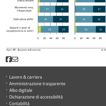
Mini menu di servizio
Lavoro & carriera
Amministrazione trasparente
Albo digitale
Dichiarazione di accessibilità
Contabilità