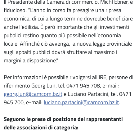
Il Presidente della Camera di commercio, Michl Ebner, è
fiducioso: “L’anno in corso fa presagire una ripresa
economica, di cui a lungo termine dovrebbe beneficiare
anche l’edilizia. È però importante che gli investimenti
pubblici restino quanto più possibile nell’economia
locale. Affinché ciò avvenga, la nuova legge provinciale
sugli appalti pubblici dovrà sfruttare al massimo i
margini a disposizione.”
Per informazioni è possibile rivolgersi all’IRE, persone di
riferimento Georg Lun, tel. 0471 945 708, e-mail:
georg.lun@camcom.bz.it
e Luciano Partacini, tel. 0471
945 700, e-mail:
luciano.partacini@camcom.bz.it
.
Seguono le prese di posizione dei rappresentanti
delle associazioni di categoria: