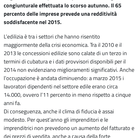
congiunturale effettuata lo scorso autunno. Il 65
percento delle imprese prevede una redditività
soddisfacente nel 2015.
L’edilizia è tra i settori che hanno risentito
maggiormente della crisi economica. Tra il 2010 e il
2013 le concessioni edilizie sono calate di un terzo in
termini di cubatura e i dati provvisori disponibili per il
2014 non evidenziano miglioramenti significativi. Anche
l’occupazione è andata diminuendo: a marzo 2015 i
lavoratori dipendenti nel settore edile erano circa
14.000, ovvero l’11 percento in meno rispetto a cinque
anni fa.
Di conseguenza, anche il clima di fiducia è assai
modesto. Per quest’anno gli imprenditori e le
imprenditrici non prevedono un aumento del fatturato e
dei prezzi di vendita, anche a causa della forte