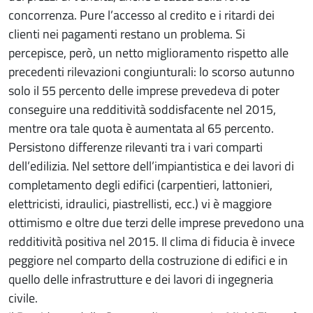
concorrenza. Pure l’accesso al credito e i ritardi dei
clienti nei pagamenti restano un problema. Si
percepisce, però, un netto miglioramento rispetto alle
precedenti rilevazioni congiunturali: lo scorso autunno
solo il 55 percento delle imprese prevedeva di poter
conseguire una redditività soddisfacente nel 2015,
mentre ora tale quota è aumentata al 65 percento.
Persistono differenze rilevanti tra i vari comparti
dell’edilizia. Nel settore dell’impiantistica e dei lavori di
completamento degli edifici (carpentieri, lattonieri,
elettricisti, idraulici, piastrellisti, ecc.) vi è maggiore
ottimismo e oltre due terzi delle imprese prevedono una
redditività positiva nel 2015. Il clima di fiducia è invece
peggiore nel comparto della costruzione di edifici e in
quello delle infrastrutture e dei lavori di ingegneria
civile.