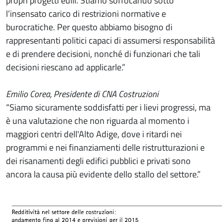
propri progetti edili. Stiamo soffocando sotto
l’insensato carico di restrizioni normative e
burocratiche. Per questo abbiamo bisogno di
rappresentanti politici capaci di assumersi responsabilità
e di prendere decisioni, nonché di funzionari che tali
decisioni riescano ad applicarle.”
Emilio Corea, Presidente di CNA Costruzioni
“Siamo sicuramente soddisfatti per i lievi progressi, ma
è una valutazione che non riguarda al momento i
maggiori centri dell'Alto Adige, dove i ritardi nei
programmi e nei finanziamenti delle ristrutturazioni e
dei risanamenti degli edifici pubblici e privati sono
ancora la causa più evidente dello stallo del settore.”