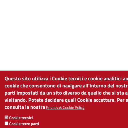
Questo sito utilizza i Cookie tecnici e cookie analitici 
cookie che consentono di navigare all’interno del nostr
parti impostati da un sito diverso da quello che si sta
visitando. Potete decidere quali Cookie accettare. Per 
consulta la nostra
Privacy & Cookie Policy
Cookie tecnici
Cookie terze parti