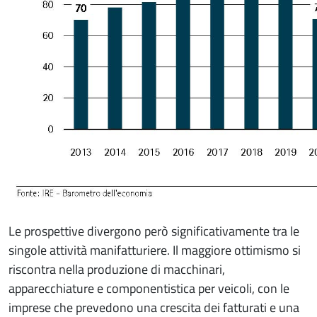
Le prospettive divergono però significativamente tra le
singole attività manifatturiere. Il maggiore ottimismo si
riscontra nella produzione di macchinari,
apparecchiature e componentistica per veicoli, con le
imprese che prevedono una crescita dei fatturati e una