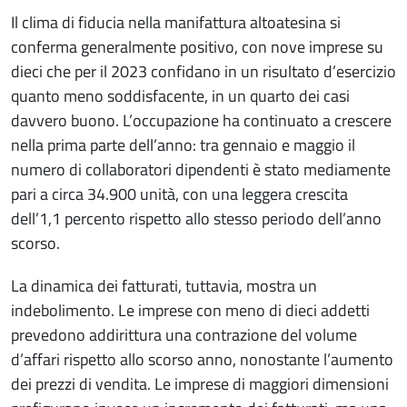
Il clima di fiducia nella manifattura altoatesina si
conferma generalmente positivo, con nove imprese su
dieci che per il 2023 confidano in un risultato d’esercizio
quanto meno soddisfacente, in un quarto dei casi
davvero buono. L’occupazione ha continuato a crescere
nella prima parte dell’anno: tra gennaio e maggio il
numero di collaboratori dipendenti è stato mediamente
pari a circa 34.900 unità, con una leggera crescita
dell’1,1 percento rispetto allo stesso periodo dell’anno
scorso.
La dinamica dei fatturati, tuttavia, mostra un
indebolimento. Le imprese con meno di dieci addetti
prevedono addirittura una contrazione del volume
d’affari rispetto allo scorso anno, nonostante l’aumento
dei prezzi di vendita. Le imprese di maggiori dimensioni