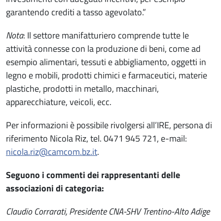
garantendo crediti a tasso agevolato.”
Nota
: Il settore manifatturiero comprende tutte le
attività connesse con la produzione di beni, come ad
esempio alimentari, tessuti e abbigliamento, oggetti in
legno e mobili, prodotti chimici e farmaceutici, materie
plastiche, prodotti in metallo, macchinari,
apparecchiature, veicoli, ecc.
Per informazioni è possibile rivolgersi all’IRE, persona di
riferimento Nicola Riz, tel. 0471 945 721, e-mail:
nicola.riz@camcom.bz.it
.
Seguono i commenti dei rappresentanti delle
associazioni di categoria:
Claudio Corrarati, Presidente CNA-SHV Trentino-Alto Adige