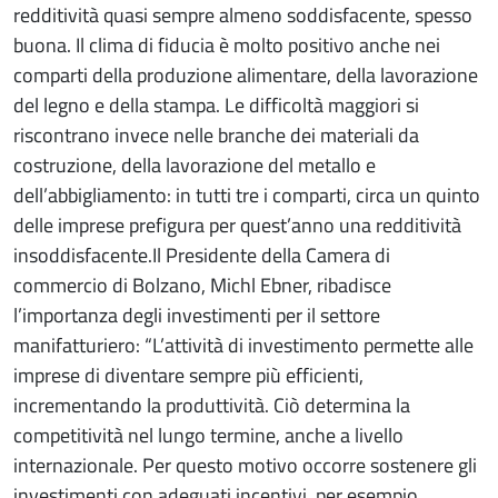
redditività quasi sempre almeno soddisfacente, spesso
buona. Il clima di fiducia è molto positivo anche nei
comparti della produzione alimentare, della lavorazione
del legno e della stampa. Le difficoltà maggiori si
riscontrano invece nelle branche dei materiali da
costruzione, della lavorazione del metallo e
dell’abbigliamento: in tutti tre i comparti, circa un quinto
delle imprese prefigura per quest’anno una redditività
insoddisfacente.Il Presidente della Camera di
commercio di Bolzano, Michl Ebner, ribadisce
l’importanza degli investimenti per il settore
manifatturiero: “L’attività di investimento permette alle
imprese di diventare sempre più efficienti,
incrementando la produttività. Ciò determina la
competitività nel lungo termine, anche a livello
internazionale. Per questo motivo occorre sostenere gli
investimenti con adeguati incentivi, per esempio