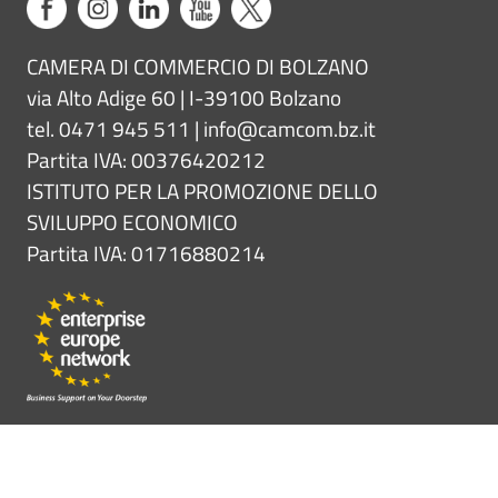
CAMERA DI COMMERCIO DI BOLZANO
via Alto Adige 60 | I-39100 Bolzano
tel. 0471 945 511 |
info@camcom.bz.it
Partita IVA: 00376420212
ISTITUTO PER LA PROMOZIONE DELLO
SVILUPPO ECONOMICO
Partita IVA: 01716880214