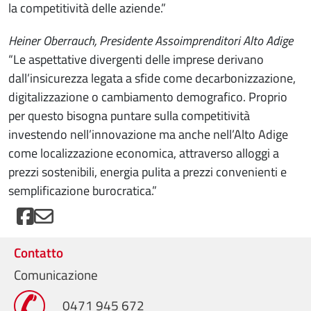
la competitività delle aziende.”
Heiner Oberrauch, Presidente Assoimprenditori Alto Adige
“Le aspettative divergenti delle imprese derivano
dall’insicurezza legata a sfide come decarbonizzazione,
digitalizzazione o cambiamento demografico. Proprio
per questo bisogna puntare sulla competitività
investendo nell’innovazione ma anche nell’Alto Adige
come localizzazione economica, attraverso alloggi a
prezzi sostenibili, energia pulita a prezzi convenienti e
semplificazione burocratica.”
Contatto
Comunicazione
0471 945 672