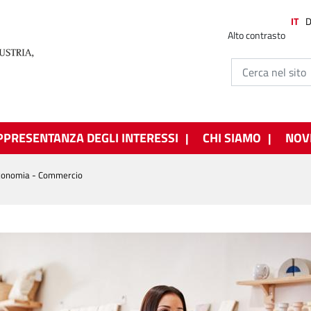
IT
Alto contrasto
PPRESENTANZA DEGLI INTERESSI
CHI SIAMO
NOV
economia - Commercio