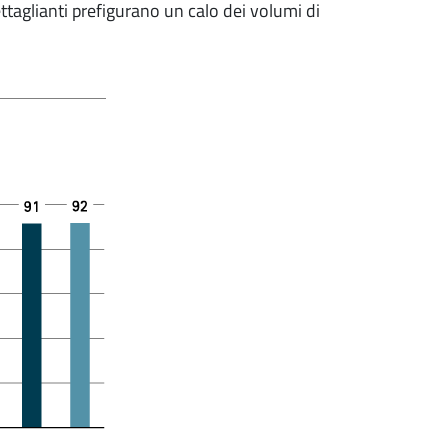
taglianti prefigurano un calo dei volumi di